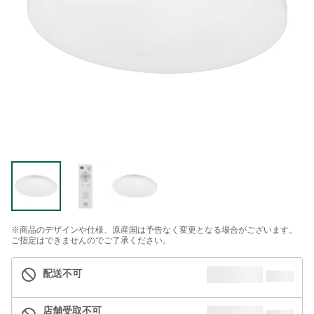
※商品のデザインや仕様、原産国は予告なく変更となる場合がございます。
ご指定はできませんのでご了承ください。
配送不可
店舗受取不可