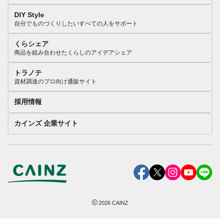
DIY Style
自分でものづくりしたいすべての人をサポート
くらシェア
商品を組み合わせたくらしのアイデアシェア
トラノテ
資材調達のプロ向け通販サイト
採用情報
カインズ 企業サイト
©
2026
CAINZ