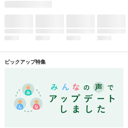
ピックアップ特集