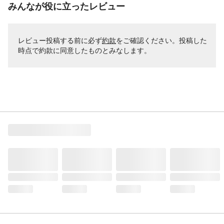
みんなが役に立ったレビュー
レビュー投稿する前に必ず
約款
をご確認ください。投稿した
時点で約款に同意したものとみなします。