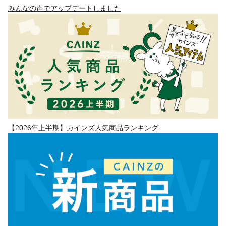
みんなの声でアップデートしました
【2026年上半期】カインズ人気商品ランキング