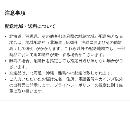
注意事項
配送地域・送料について
北海道、沖縄県、その他各都道府県の離島地域が配送先となる
場合は、地域配送料（北海道：500円、沖縄県およびその他離
島：1,700円）がかかります。これら以外の配送地域でも、一部
商品において追加送料が発生する場合がございます。
離島の場合、配送日を指定しても指定日通り届かない場合がご
ざいます。
別送品は、北海道・沖縄・離島への配送は致しかねます。
ご入力いただいたお届け先名、住所、電話番号をカインズ以外
の出荷元に開示します。プライバシーポリシーの規定に則り厳
重に取り扱います。