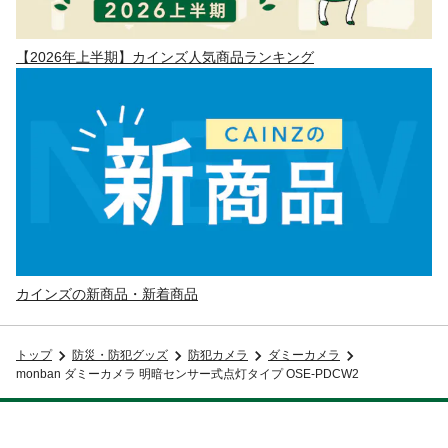
【2026年上半期】カインズ人気商品ランキング
カインズの新商品・新着商品
トップ
防災・防犯グッズ
防犯カメラ
ダミーカメラ
monban ダミーカメラ 明暗センサー式点灯タイプ OSE-PDCW2