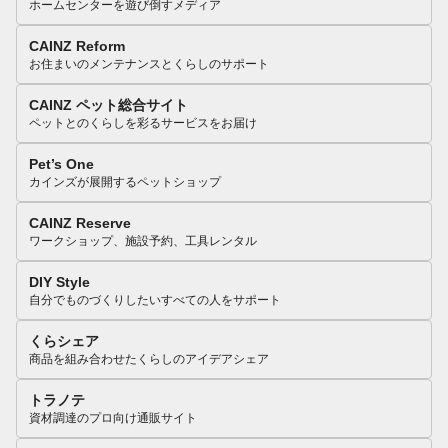
ホームセンターを遊び倒すメディア
CAINZ Reform
お住まいのメンテナンスとくらしのサポート
CAINZ ペット総合サイト
ペットとのくらしを彩るサービスをお届け
Pet’s One
カインズが展開するペットショップ
CAINZ Reserve
ワークショップ、施設予約、工具レンタル
DIY Style
自分でものづくりしたいすべての人をサポート
くらシェア
商品を組み合わせたくらしのアイデアシェア
トラノテ
資材調達のプロ向け通販サイト