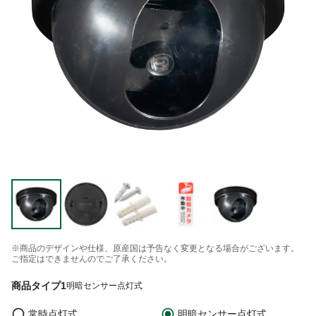
※商品のデザインや仕様、原産国は予告なく変更となる場合がございます。
ご指定はできませんのでご了承ください。
商品タイプ1
明暗センサー点灯式
常時点灯式
明暗センサー点灯式