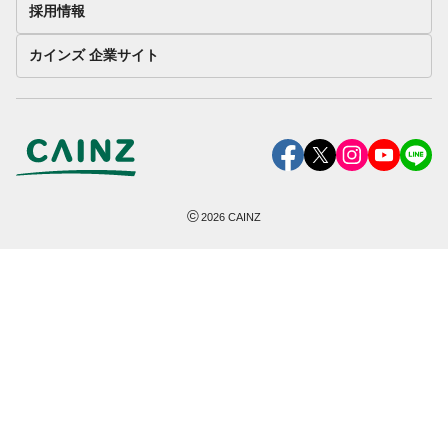
採用情報
カインズ 企業サイト
©
2026
CAINZ