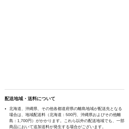
配送地域・送料について
北海道、沖縄県、その他各都道府県の離島地域が配送先となる
場合は、地域配送料（北海道：500円、沖縄県およびその他離
島：1,700円）がかかります。これら以外の配送地域でも、一部
商品において追加送料が発生する場合がございます。