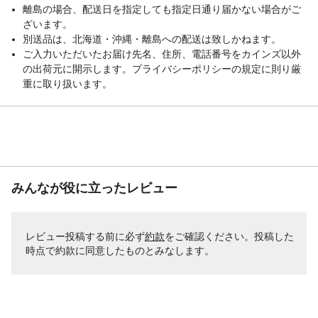
離島の場合、配送日を指定しても指定日通り届かない場合がご
ざいます。
別送品は、北海道・沖縄・離島への配送は致しかねます。
ご入力いただいたお届け先名、住所、電話番号をカインズ以外
の出荷元に開示します。プライバシーポリシーの規定に則り厳
重に取り扱います。
みんなが役に立ったレビュー
レビュー投稿する前に必ず
約款
をご確認ください。投稿した
時点で約款に同意したものとみなします。