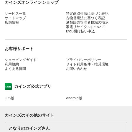
カインズオンラインショップ
サービス一覧
特定商取引法に基づく表記
サイトマップ
古物営業法に基づく表記
店舗情報
酒類販売管理者標識の掲示
家電リサイクルについて
BtoB掛け払い申込
お客様サポート
ショッピングガイド
プライバシーポリシー
利用規約
サイト利用条件・推奨環境
よくある質問
お問い合わせ
カインズ公式アプリ
iOS版
Android版
カインズのその他のサイト
となりのカインズさん