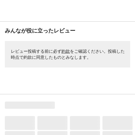
みんなが役に立ったレビュー
レビュー投稿する前に必ず
約款
をご確認ください。投稿した
時点で約款に同意したものとみなします。