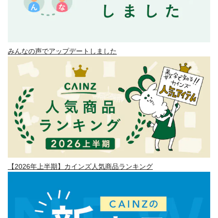
みんなの声でアップデートしました
【2026年上半期】カインズ人気商品ランキング