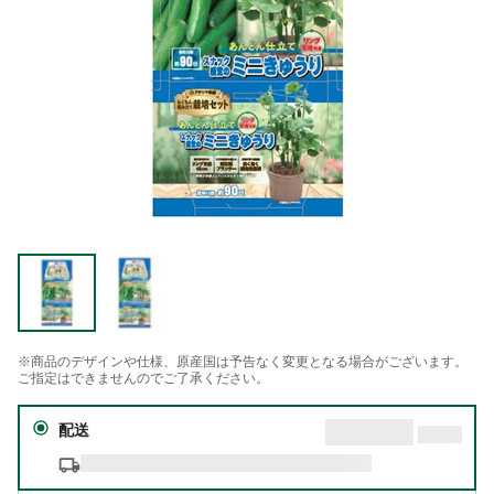
※商品のデザインや仕様、原産国は予告なく変更となる場合がございます。
ご指定はできませんのでご了承ください。
配送