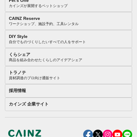
Pet’s One
カインズが展開するペットショップ
CAINZ Reserve
ワークショップ、施設予約、工具レンタル
DIY Style
自分でものづくりしたいすべての人をサポート
くらシェア
商品を組み合わせたくらしのアイデアシェア
トラノテ
資材調達のプロ向け通販サイト
採用情報
カインズ 企業サイト