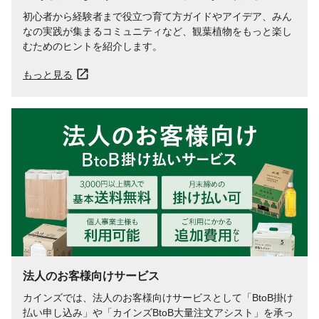
初心者から経験者まで役立つ育て方ガイドやアイデア、みん
なの実践が集まるコミュニティなど、観葉植物をもっと楽し
むためのヒントを紹介します。
もっと見る
法人のお客様向けサービス
カインズでは、法人のお客様向けサービスとして「BtoB掛け
払い申し込み」や「カインズBtoB大量注文アシスト」を承っ