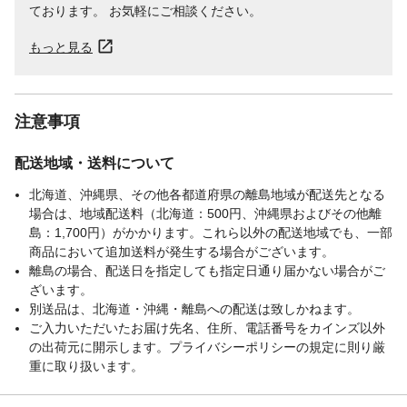
ております。 お気軽にご相談ください。
もっと見る
注意事項
配送地域・送料について
北海道、沖縄県、その他各都道府県の離島地域が配送先となる
場合は、地域配送料（北海道：500円、沖縄県およびその他離
島：1,700円）がかかります。これら以外の配送地域でも、一部
商品において追加送料が発生する場合がございます。
離島の場合、配送日を指定しても指定日通り届かない場合がご
ざいます。
別送品は、北海道・沖縄・離島への配送は致しかねます。
ご入力いただいたお届け先名、住所、電話番号をカインズ以外
の出荷元に開示します。プライバシーポリシーの規定に則り厳
重に取り扱います。