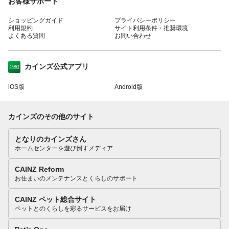
お客様サポート
ショッピングガイド
プライバシーポリシー
利用規約
サイト利用条件・推奨環境
よくある質問
お問い合わせ
カインズ公式アプリ
iOS版
Android版
カインズのその他のサイト
となりのカインズさん
ホームセンターを遊び倒すメディア
CAINZ Reform
お住まいのメンテナンスとくらしのサポート
CAINZ ペット総合サイト
ペットとのくらしを彩るサービスをお届け