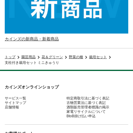
カインズの新商品・新着商品
トップ
園芸用品
花＆グリーン
野菜の種
栽培セット
支柱付き栽培セット ミニきゅうり
カインズオンラインショップ
サービス一覧
特定商取引法に基づく表記
サイトマップ
古物営業法に基づく表記
店舗情報
酒類販売管理者標識の掲示
家電リサイクルについて
BtoB掛け払い申込