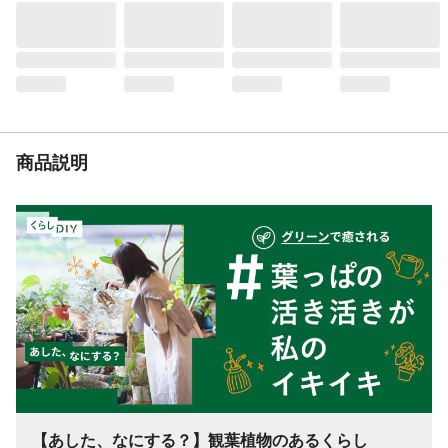
商品説明
【あした、なにする？】観葉植物のあるくらし