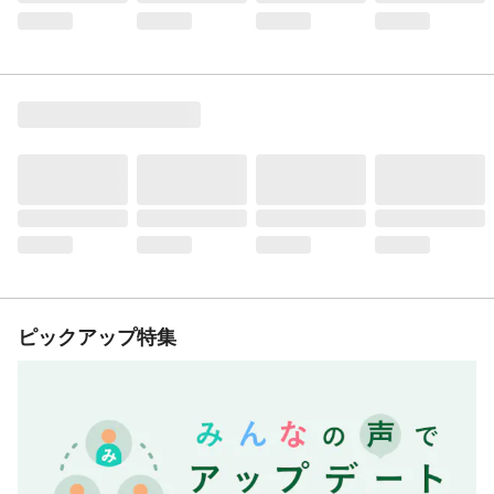
ピックアップ特集