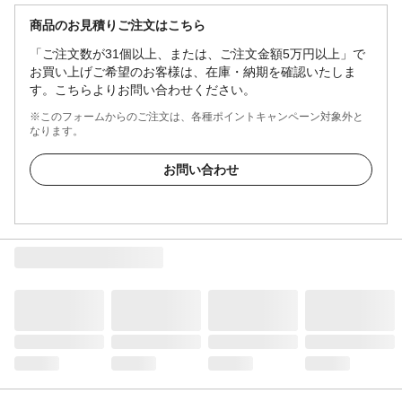
商品のお見積りご注文はこちら
「ご注文数が31個以上、または、ご注文金額5万円以上」で
お買い上げご希望のお客様は、在庫・納期を確認いたしま
す。こちらよりお問い合わせください。
※このフォームからのご注文は、各種ポイントキャンペーン対象外と
なります。
お問い合わせ