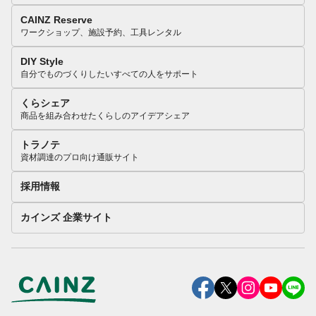
CAINZ Reserve
ワークショップ、施設予約、工具レンタル
DIY Style
自分でものづくりしたいすべての人をサポート
くらシェア
商品を組み合わせたくらしのアイデアシェア
トラノテ
資材調達のプロ向け通販サイト
採用情報
カインズ 企業サイト