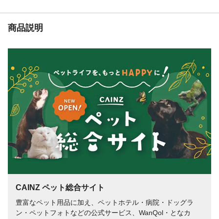
商品説明
CAINZ ペット総合サイト
豊富なペット用品に加え、ペットホテル・病院・ドッグラ
ン・ペットフォトなどの公式サービス、WanQol・となカ