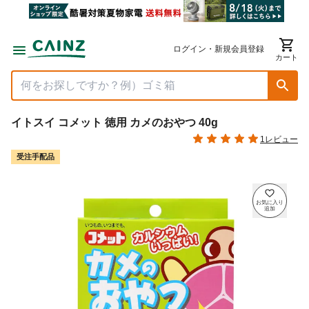
ログイン・新規会員登録
カート
イトスイ コメット 徳用 カメのおやつ 40g
1レビュー
受注手配品