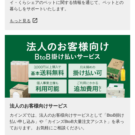
イ・くらシェアのペットに関する情報を通じて、ペットとの
暮らしをサポートいたします。
もっと見る
法人のお客様向けサービス
カインズでは、法人のお客様向けサービスとして「BtoB掛け
払い申し込み」や「カインズBtoB大量注文アシスト」を承っ
ております。 お気軽にご相談ください。