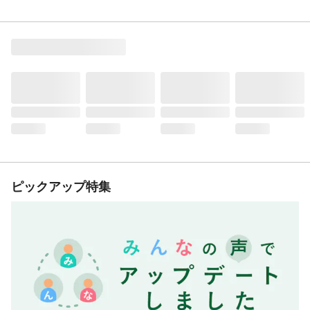
ピックアップ特集