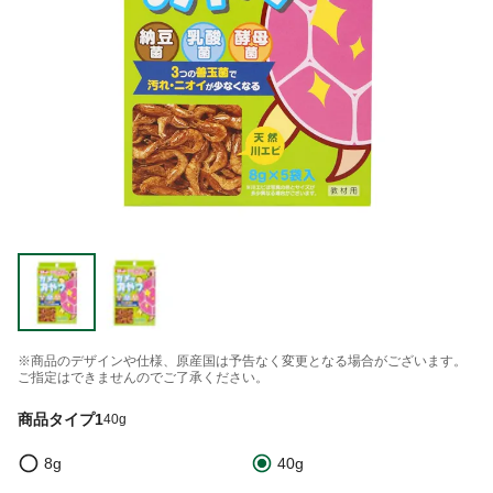
※商品のデザインや仕様、原産国は予告なく変更となる場合がございます。
ご指定はできませんのでご了承ください。
商品タイプ1
40g
8g
40g