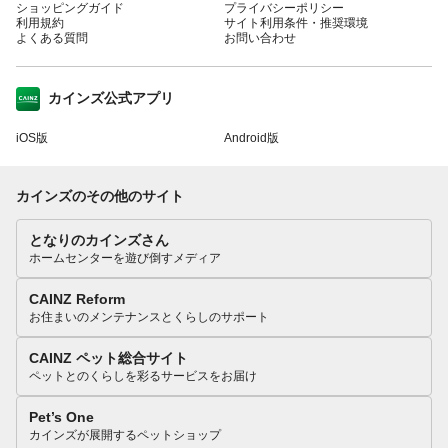
ショッピングガイド
プライバシーポリシー
利用規約
サイト利用条件・推奨環境
よくある質問
お問い合わせ
カインズ公式アプリ
iOS版
Android版
カインズのその他のサイト
となりのカインズさん
ホームセンターを遊び倒すメディア
CAINZ Reform
お住まいのメンテナンスとくらしのサポート
CAINZ ペット総合サイト
ペットとのくらしを彩るサービスをお届け
Pet’s One
カインズが展開するペットショップ