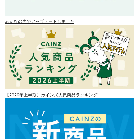
みんなの声でアップデートしました
【2026年上半期】カインズ人気商品ランキング