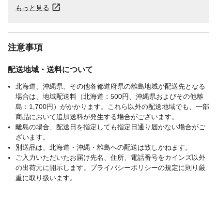
もっと見る
注意事項
配送地域・送料について
北海道、沖縄県、その他各都道府県の離島地域が配送先となる
場合は、地域配送料（北海道：500円、沖縄県およびその他離
島：1,700円）がかかります。これら以外の配送地域でも、一部
商品において追加送料が発生する場合がございます。
離島の場合、配送日を指定しても指定日通り届かない場合がご
ざいます。
別送品は、北海道・沖縄・離島への配送は致しかねます。
ご入力いただいたお届け先名、住所、電話番号をカインズ以外
の出荷元に開示します。プライバシーポリシーの規定に則り厳
重に取り扱います。