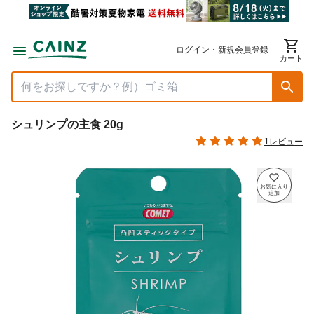
ログイン・新規会員登録
カート
シュリンプの主食 20g
1レビュー