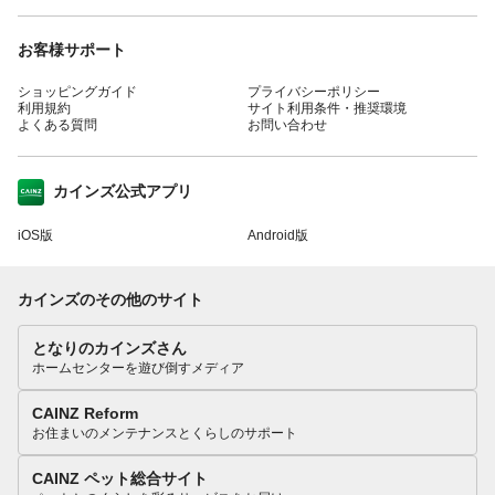
お客様サポート
ショッピングガイド
プライバシーポリシー
利用規約
サイト利用条件・推奨環境
よくある質問
お問い合わせ
カインズ公式アプリ
iOS版
Android版
カインズのその他のサイト
となりのカインズさん
ホームセンターを遊び倒すメディア
CAINZ Reform
お住まいのメンテナンスとくらしのサポート
CAINZ ペット総合サイト