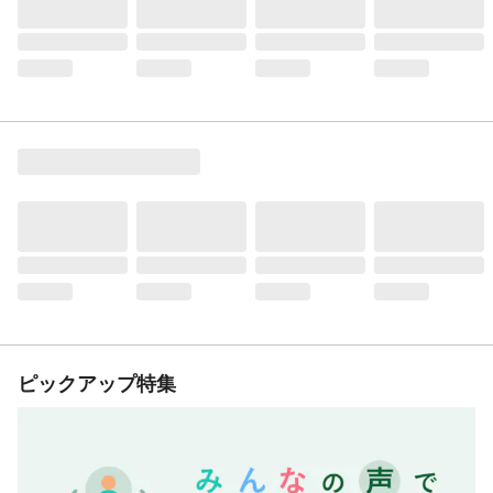
ピックアップ特集