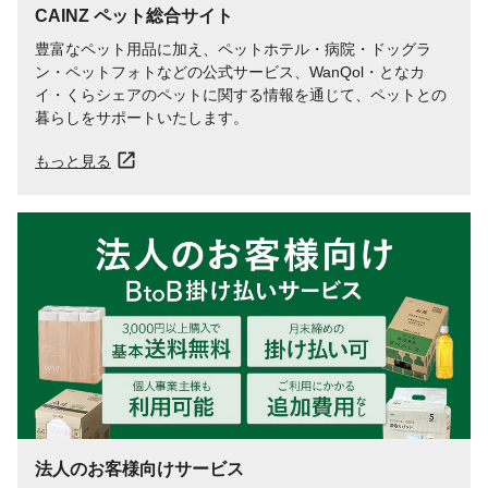
CAINZ ペット総合サイト
豊富なペット用品に加え、ペットホテル・病院・ドッグラ
ン・ペットフォトなどの公式サービス、WanQol・となカ
イ・くらシェアのペットに関する情報を通じて、ペットとの
暮らしをサポートいたします。
もっと見る
法人のお客様向けサービス