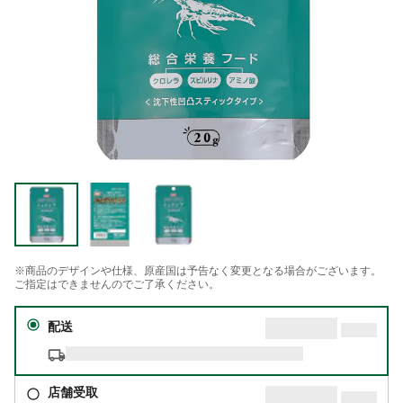
※商品のデザインや仕様、原産国は予告なく変更となる場合がございます。
ご指定はできませんのでご了承ください。
配送
店舗受取