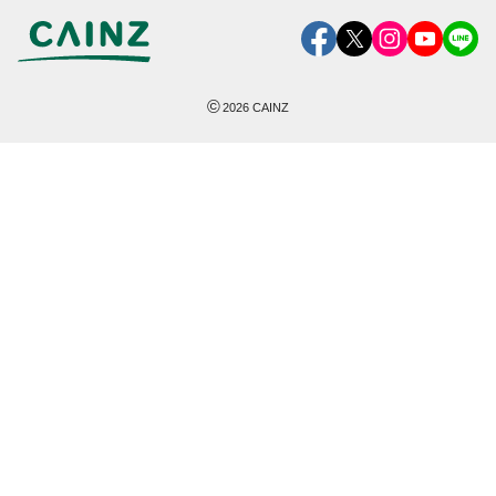
©
2026
CAINZ