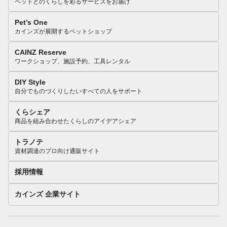
ペットとのくらしを彩るサービスをお届け
Pet’s One
カインズが展開するペットショップ
CAINZ Reserve
ワークショップ、施設予約、工具レンタル
DIY Style
自分でものづくりしたいすべての人をサポート
くらシェア
商品を組み合わせたくらしのアイデアシェア
トラノテ
資材調達のプロ向け通販サイト
採用情報
カインズ 企業サイト