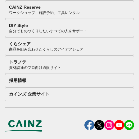
CAINZ Reserve
ワークショップ、施設予約、工具レンタル
DIY Style
自分でものづくりしたいすべての人をサポート
くらシェア
商品を組み合わせたくらしのアイデアシェア
トラノテ
資材調達のプロ向け通販サイト
採用情報
カインズ 企業サイト