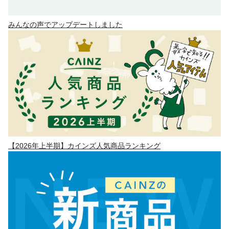
みんなの声でアップデートしました
【2026年上半期】カインズ人気商品ランキング