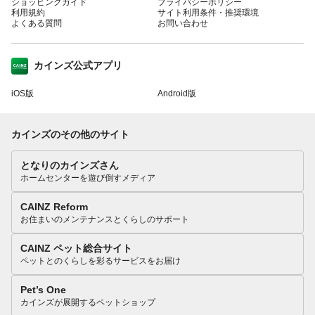
ショッピングガイド
プライバシーポリシー
利用規約
サイト利用条件・推奨環境
よくある質問
お問い合わせ
カインズ公式アプリ
iOS版
Android版
カインズのその他のサイト
となりのカインズさん
ホームセンターを遊び倒すメディア
CAINZ Reform
お住まいのメンテナンスとくらしのサポート
CAINZ ペット総合サイト
ペットとのくらしを彩るサービスをお届け
Pet’s One
カインズが展開するペットショップ