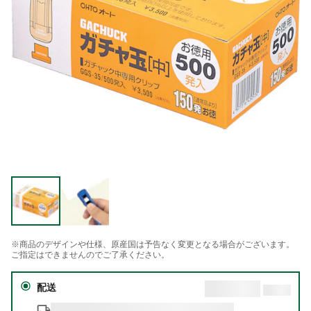
※商品のデザインや仕様、原産国は予告なく変更となる場合がございます。
ご指定はできませんのでご了承ください。
配送