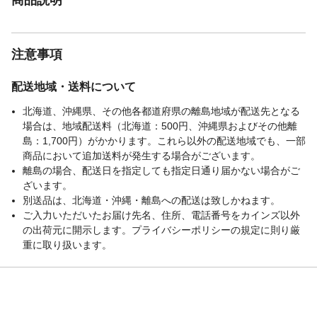
注意事項
配送地域・送料について
北海道、沖縄県、その他各都道府県の離島地域が配送先となる
場合は、地域配送料（北海道：500円、沖縄県およびその他離
島：1,700円）がかかります。これら以外の配送地域でも、一部
商品において追加送料が発生する場合がございます。
離島の場合、配送日を指定しても指定日通り届かない場合がご
ざいます。
別送品は、北海道・沖縄・離島への配送は致しかねます。
ご入力いただいたお届け先名、住所、電話番号をカインズ以外
の出荷元に開示します。プライバシーポリシーの規定に則り厳
重に取り扱います。