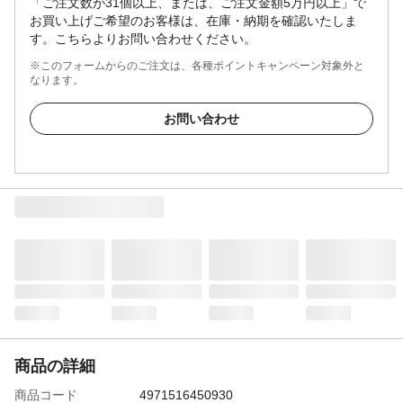
「ご注文数が31個以上、または、ご注文金額5万円以上」で
お買い上げご希望のお客様は、在庫・納期を確認いたしま
す。こちらよりお問い合わせください。
※このフォームからのご注文は、各種ポイントキャンペーン対象外と
なります。
お問い合わせ
商品の詳細
商品コード
4971516450930