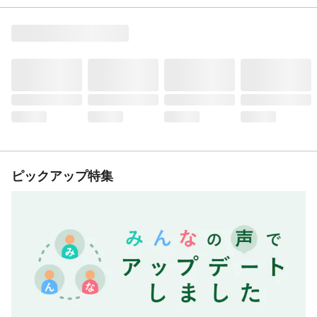
ピックアップ特集