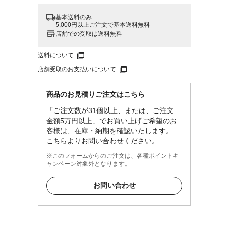
基本送料のみ
5,000円以上ご注文で基本送料無料
店舗での受取は送料無料
送料について
店舗受取のお支払いについて
商品のお見積りご注文はこちら
「ご注文数が31個以上、または、ご注文
金額5万円以上」でお買い上げご希望のお
客様は、在庫・納期を確認いたします。
こちらよりお問い合わせください。
※このフォームからのご注文は、各種ポイントキ
ャンペーン対象外となります。
お問い合わせ