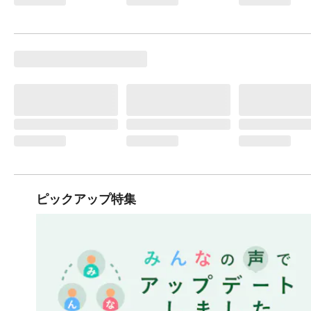
ピックアップ特集