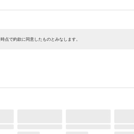
た時点で約款に同意したものとみなします。