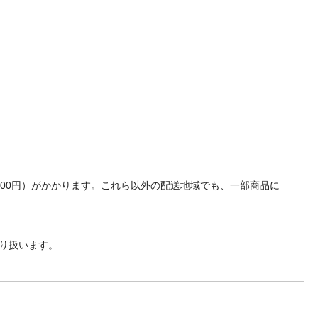
700円）がかかります。これら以外の配送地域でも、一部商品に
り扱います。