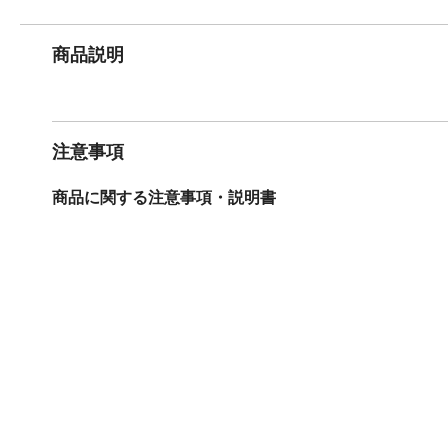
商品説明
注意事項
商品に関する注意事項・説明書