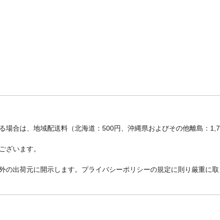
場合は、地域配送料（北海道：500円、沖縄県およびその他離島：1,
ございます。
外の出荷元に開示します。プライバシーポリシーの規定に則り厳重に取