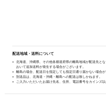
配送地域・送料について
北海道、沖縄県、その他各都道府県の離島地域が配送先となる
おいて追加送料が発生する場合がございます。
離島の場合、配送日を指定しても指定日通り届かない場合が
別送品は、北海道・沖縄・離島への配送は致しかねます。
ご入力いただいたお届け先名、住所、電話番号をカインズ以