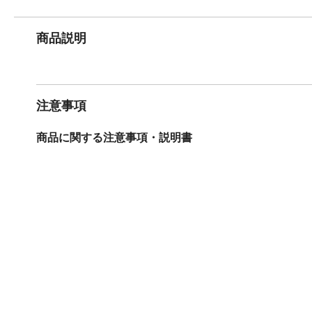
商品説明
注意事項
商品に関する注意事項・説明書