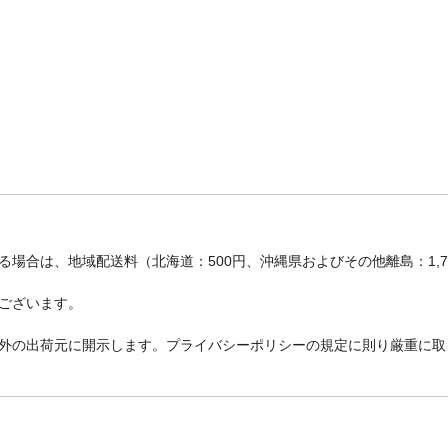
場合は、地域配送料（北海道：500円、沖縄県およびその他離島：1,
ございます。
外の出荷元に開示します。プライバシーポリシーの規定に則り厳重に取