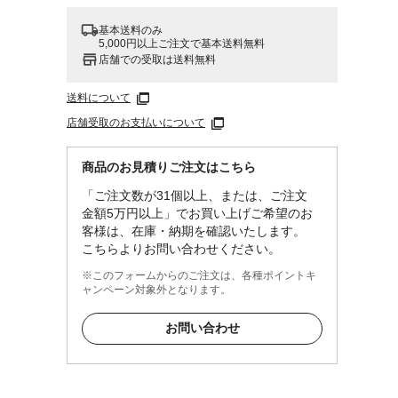
基本送料のみ
5,000円以上ご注文で基本送料無料
店舗での受取は送料無料
送料について
店舗受取のお支払いについて
商品のお見積りご注文はこちら
「ご注文数が31個以上、または、ご注文
金額5万円以上」でお買い上げご希望のお
客様は、在庫・納期を確認いたします。
こちらよりお問い合わせください。
※このフォームからのご注文は、各種ポイントキ
ャンペーン対象外となります。
お問い合わせ