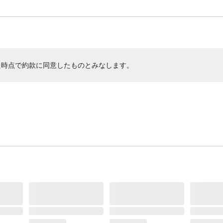
た時点で約款に同意したものとみなします。