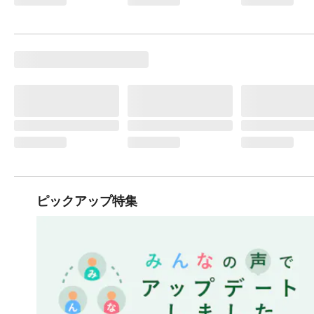
ピックアップ特集