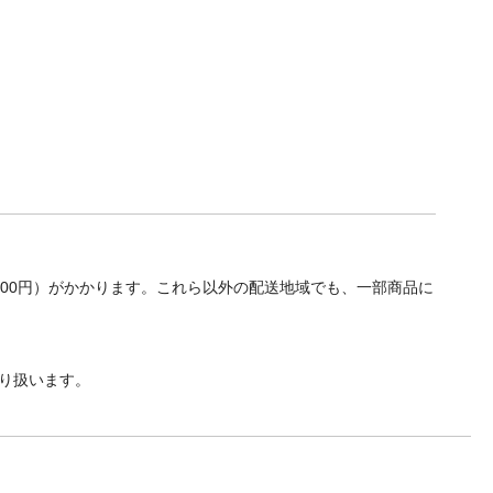
700円）がかかります。これら以外の配送地域でも、一部商品に
り扱います。