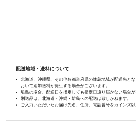
配送地域・送料について
北海道、沖縄県、その他各都道府県の離島地域が配送先となる
おいて追加送料が発生する場合がございます。
離島の場合、配送日を指定しても指定日通り届かない場合が
別送品は、北海道・沖縄・離島への配送は致しかねます。
ご入力いただいたお届け先名、住所、電話番号をカインズ以