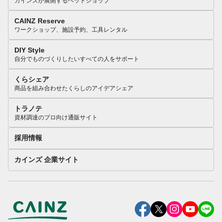
カインズが展開するペットショップ
CAINZ Reserve
ワークショップ、施設予約、工具レンタル
DIY Style
自分でものづくりしたいすべての人をサポート
くらシェア
商品を組み合わせたくらしのアイデアシェア
トラノテ
資材調達のプロ向け通販サイト
採用情報
カインズ 企業サイト