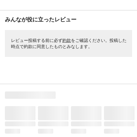
みんなが役に立ったレビュー
レビュー投稿する前に必ず
約款
をご確認ください。投稿した
時点で約款に同意したものとみなします。