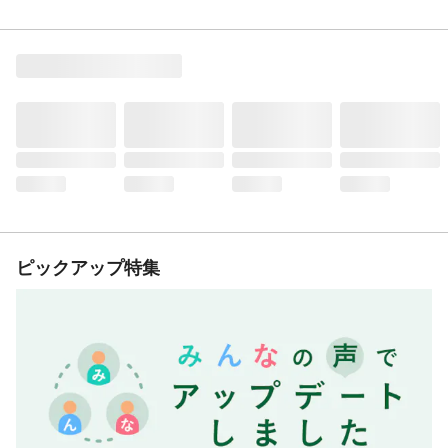
ピックアップ特集