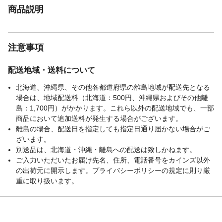
商品説明
注意事項
配送地域・送料について
北海道、沖縄県、その他各都道府県の離島地域が配送先となる
場合は、地域配送料（北海道：500円、沖縄県およびその他離
島：1,700円）がかかります。これら以外の配送地域でも、一部
商品において追加送料が発生する場合がございます。
離島の場合、配送日を指定しても指定日通り届かない場合がご
ざいます。
別送品は、北海道・沖縄・離島への配送は致しかねます。
ご入力いただいたお届け先名、住所、電話番号をカインズ以外
の出荷元に開示します。プライバシーポリシーの規定に則り厳
重に取り扱います。