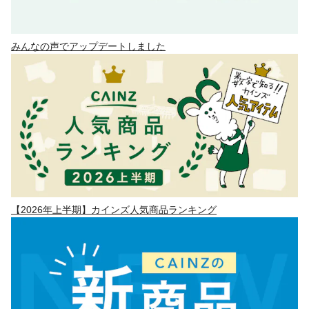
みんなの声でアップデートしました
【2026年上半期】カインズ人気商品ランキング