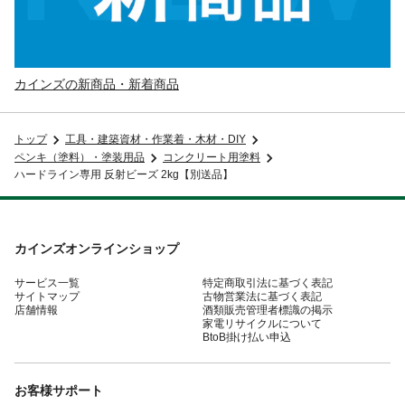
カインズの新商品・新着商品
トップ
工具・建築資材・作業着・木材・DIY
ペンキ（塗料）・塗装用品
コンクリート用塗料
ハードライン専用 反射ビーズ 2kg【別送品】
カインズオンラインショップ
サービス一覧
特定商取引法に基づく表記
サイトマップ
古物営業法に基づく表記
店舗情報
酒類販売管理者標識の掲示
家電リサイクルについて
BtoB掛け払い申込
お客様サポート