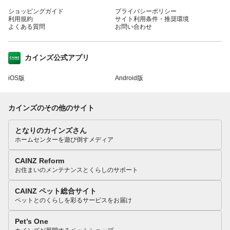
ショッピングガイド
プライバシーポリシー
利用規約
サイト利用条件・推奨環境
よくある質問
お問い合わせ
カインズ公式アプリ
iOS版
Android版
カインズのその他のサイト
となりのカインズさん
ホームセンターを遊び倒すメディア
CAINZ Reform
お住まいのメンテナンスとくらしのサポート
CAINZ ペット総合サイト
ペットとのくらしを彩るサービスをお届け
Pet’s One