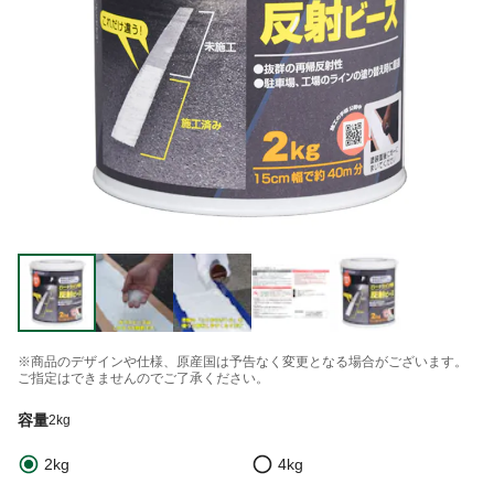
※商品のデザインや仕様、原産国は予告なく変更となる場合がございます。
ご指定はできませんのでご了承ください。
容量
2kg
2kg
4kg