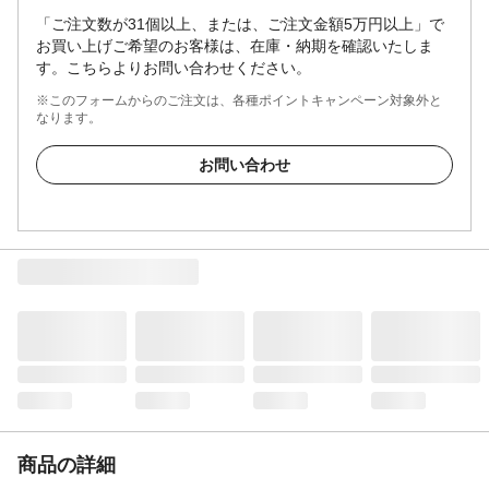
「ご注文数が31個以上、または、ご注文金額5万円以上」で
お買い上げご希望のお客様は、在庫・納期を確認いたしま
す。こちらよりお問い合わせください。
※このフォームからのご注文は、各種ポイントキャンペーン対象外と
なります。
お問い合わせ
商品の詳細