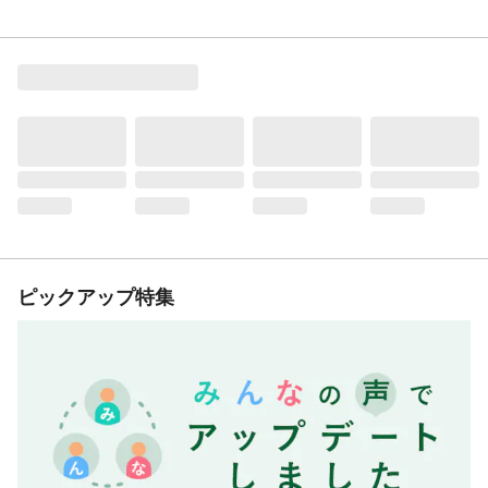
ピックアップ特集