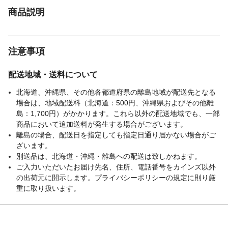
商品説明
注意事項
配送地域・送料について
北海道、沖縄県、その他各都道府県の離島地域が配送先となる
場合は、地域配送料（北海道：500円、沖縄県およびその他離
島：1,700円）がかかります。これら以外の配送地域でも、一部
商品において追加送料が発生する場合がございます。
離島の場合、配送日を指定しても指定日通り届かない場合がご
ざいます。
別送品は、北海道・沖縄・離島への配送は致しかねます。
ご入力いただいたお届け先名、住所、電話番号をカインズ以外
の出荷元に開示します。プライバシーポリシーの規定に則り厳
重に取り扱います。