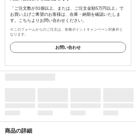
「ご注文数が31個以上、または、ご注文金額5万円以上」で
お買い上げご希望のお客様は、在庫・納期を確認いたしま
す。こちらよりお問い合わせください。
※このフォームからのご注文は、各種ポイントキャンペーン対象外と
なります。
お問い合わせ
商品の詳細