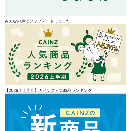
みんなの声でアップデートしました
【2026年上半期】カインズ人気商品ランキング