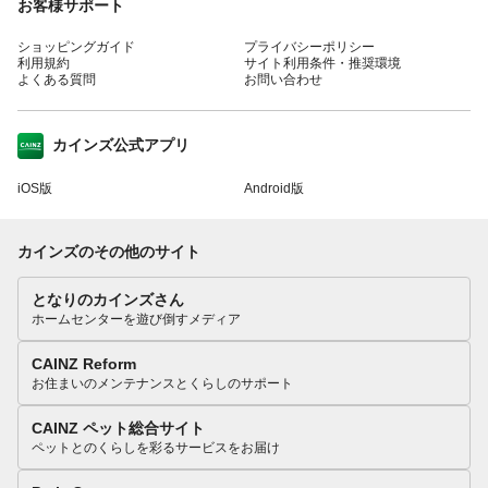
お客様サポート
ショッピングガイド
プライバシーポリシー
利用規約
サイト利用条件・推奨環境
よくある質問
お問い合わせ
カインズ公式アプリ
iOS版
Android版
カインズのその他のサイト
となりのカインズさん
ホームセンターを遊び倒すメディア
CAINZ Reform
お住まいのメンテナンスとくらしのサポート
CAINZ ペット総合サイト
ペットとのくらしを彩るサービスをお届け