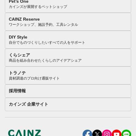
Pet’s One
カインズが展開するペットショップ
CAINZ Reserve
ワークショップ、施設予約、工具レンタル
DIY Style
自分でものづくりしたいすべての人をサポート
くらシェア
商品を組み合わせたくらしのアイデアシェア
トラノテ
資材調達のプロ向け通販サイト
採用情報
カインズ 企業サイト