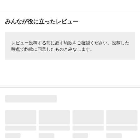
みんなが役に立ったレビュー
レビュー投稿する前に必ず
約款
をご確認ください。投稿した
時点で約款に同意したものとみなします。