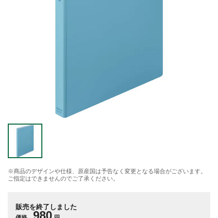
※商品のデザインや仕様、原産国は予告なく変更となる場合がございます。
ご指定はできませんのでご了承ください。
販売を終了しました
980
価格
円