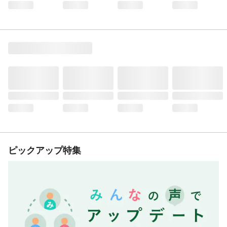
ピックアップ特集