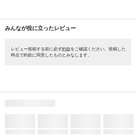
みんなが役に立ったレビュー
レビュー投稿する前に必ず
約款
をご確認ください。投稿した
時点で約款に同意したものとみなします。