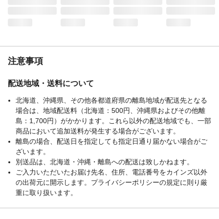
注意事項
配送地域・送料について
北海道、沖縄県、その他各都道府県の離島地域が配送先となる
場合は、地域配送料（北海道：500円、沖縄県およびその他離
島：1,700円）がかかります。これら以外の配送地域でも、一部
商品において追加送料が発生する場合がございます。
離島の場合、配送日を指定しても指定日通り届かない場合がご
ざいます。
別送品は、北海道・沖縄・離島への配送は致しかねます。
ご入力いただいたお届け先名、住所、電話番号をカインズ以外
の出荷元に開示します。プライバシーポリシーの規定に則り厳
重に取り扱います。