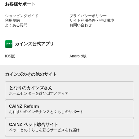
お客様サポート
ショッピングガイド
プライバシーポリシー
利用規約
サイト利用条件・推奨環境
よくある質問
お問い合わせ
カインズ公式アプリ
iOS版
Android版
カインズのその他のサイト
となりのカインズさん
ホームセンターを遊び倒すメディア
CAINZ Reform
お住まいのメンテナンスとくらしのサポート
CAINZ ペット総合サイト
ペットとのくらしを彩るサービスをお届け