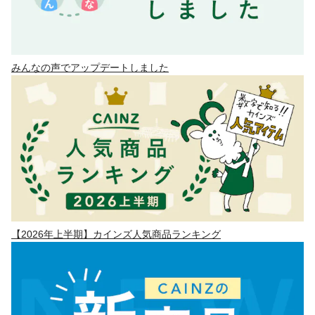
みんなの声でアップデートしました
【2026年上半期】カインズ人気商品ランキング