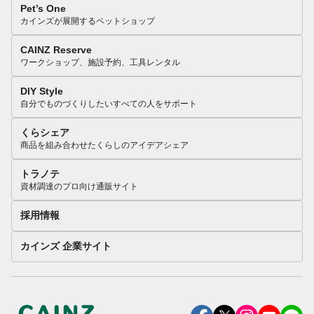
Pet’s One
カインズが展開するペットショップ
CAINZ Reserve
ワークショップ、施設予約、工具レンタル
DIY Style
自分でものづくりしたいすべての人をサポート
くらシェア
商品を組み合わせたくらしのアイデアシェア
トラノテ
資材調達のプロ向け通販サイト
採用情報
カインズ 企業サイト