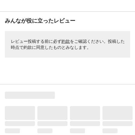
みんなが役に立ったレビュー
レビュー投稿する前に必ず
約款
をご確認ください。投稿した
時点で約款に同意したものとみなします。