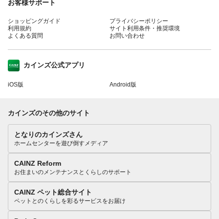
お客様サポート
ショッピングガイド
プライバシーポリシー
利用規約
サイト利用条件・推奨環境
よくある質問
お問い合わせ
カインズ公式アプリ
iOS版
Android版
カインズのその他のサイト
となりのカインズさん
ホームセンターを遊び倒すメディア
CAINZ Reform
お住まいのメンテナンスとくらしのサポート
CAINZ ペット総合サイト
ペットとのくらしを彩るサービスをお届け