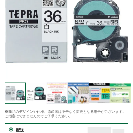
※商品のデザインや仕様、原産国は予告なく変更となる場合がございます。
ご指定はできませんのでご了承ください。
配送