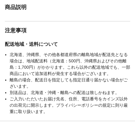
商品説明
注意事項
配送地域・送料について
北海道、沖縄県、その他各都道府県の離島地域が配送先となる
場合は、地域配送料（北海道：500円、沖縄県およびその他離
島：1,700円）がかかります。これら以外の配送地域でも、一部
商品において追加送料が発生する場合がございます。
離島の場合、配送日を指定しても指定日通り届かない場合がご
ざいます。
別送品は、北海道・沖縄・離島への配送は致しかねます。
ご入力いただいたお届け先名、住所、電話番号をカインズ以外
の出荷元に開示します。プライバシーポリシーの規定に則り厳
重に取り扱います。