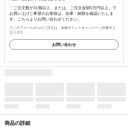
「ご注文数が31個以上、または、ご注文金額5万円以上」で
お買い上げご希望のお客様は、在庫・納期を確認いたしま
す。こちらよりお問い合わせください。
※このフォームからのご注文は、各種ポイントキャンペーン対象外と
なります。
お問い合わせ
商品の詳細