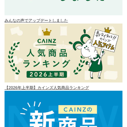
みんなの声でアップデートしました
【2026年上半期】カインズ人気商品ランキング