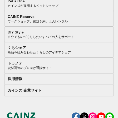
Pet’s One
カインズが展開するペットショップ
CAINZ Reserve
ワークショップ、施設予約、工具レンタル
DIY Style
自分でものづくりしたいすべての人をサポート
くらシェア
商品を組み合わせたくらしのアイデアシェア
トラノテ
資材調達のプロ向け通販サイト
採用情報
カインズ 企業サイト