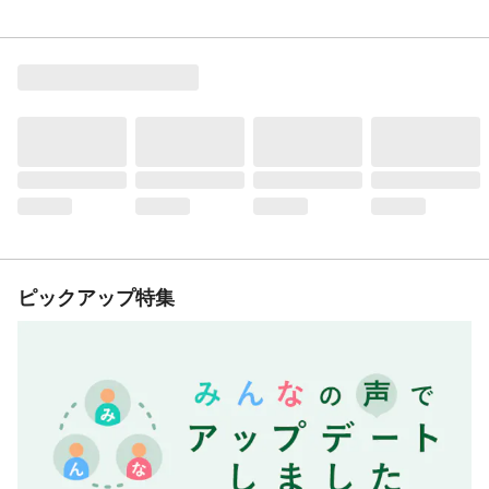
ピックアップ特集