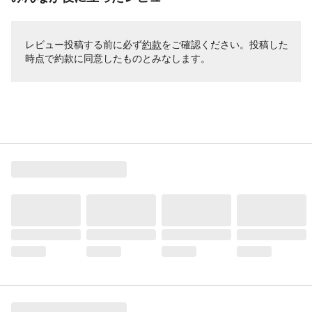
レビュー投稿する前に必ず
約款
をご確認ください。投稿した
時点で約款に同意したものとみなします。