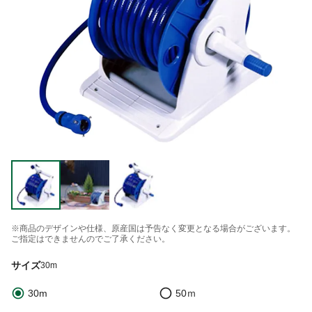
※商品のデザインや仕様、原産国は予告なく変更となる場合がございます。
ご指定はできませんのでご了承ください。
サイズ
30m
30m
50ｍ