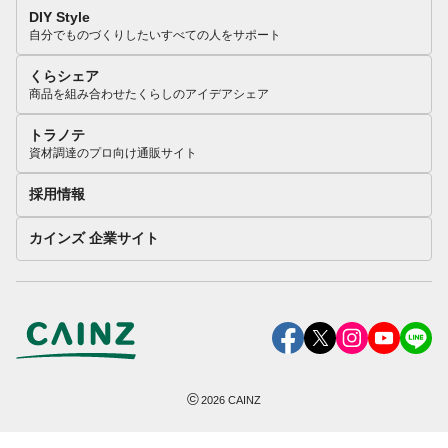
DIY Style
自分でものづくりしたいすべての人をサポート
くらシェア
商品を組み合わせたくらしのアイデアシェア
トラノテ
資材調達のプロ向け通販サイト
採用情報
カインズ 企業サイト
©
2026
CAINZ