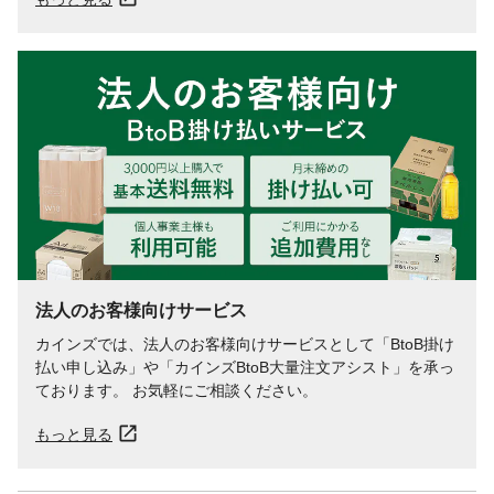
法人のお客様向けサービス
カインズでは、法人のお客様向けサービスとして「BtoB掛け
払い申し込み」や「カインズBtoB大量注文アシスト」を承っ
ております。 お気軽にご相談ください。
もっと見る