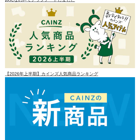
【2026年上半期】カインズ人気商品ランキング