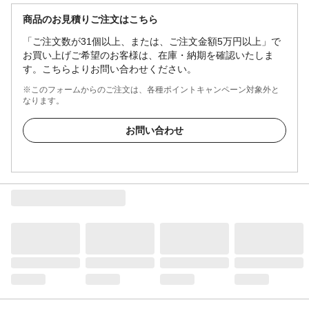
商品のお見積りご注文はこちら
「ご注文数が31個以上、または、ご注文金額5万円以上」で
お買い上げご希望のお客様は、在庫・納期を確認いたしま
す。こちらよりお問い合わせください。
※このフォームからのご注文は、各種ポイントキャンペーン対象外と
なります。
お問い合わせ