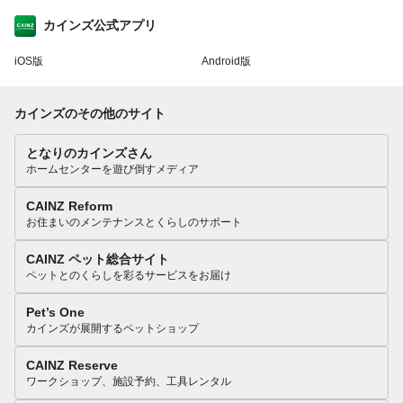
カインズ公式アプリ
iOS版
Android版
カインズのその他のサイト
となりのカインズさん
ホームセンターを遊び倒すメディア
CAINZ Reform
お住まいのメンテナンスとくらしのサポート
CAINZ ペット総合サイト
ペットとのくらしを彩るサービスをお届け
Pet’s One
カインズが展開するペットショップ
CAINZ Reserve
ワークショップ、施設予約、工具レンタル