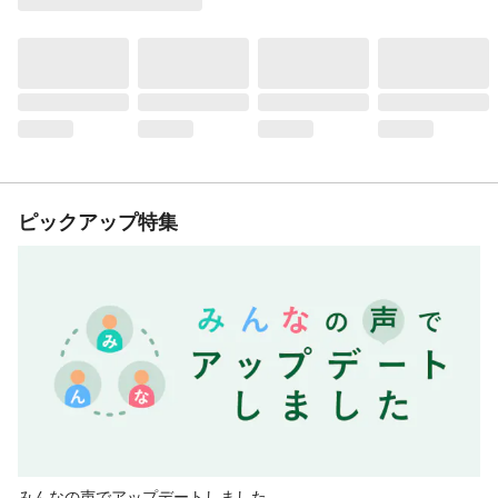
ピックアップ特集
みんなの声でアップデートしました