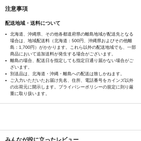
注意事項
配送地域・送料について
北海道、沖縄県、その他各都道府県の離島地域が配送先となる
場合は、地域配送料（北海道：500円、沖縄県およびその他離
島：1,700円）がかかります。これら以外の配送地域でも、一部
商品において追加送料が発生する場合がございます。
離島の場合、配送日を指定しても指定日通り届かない場合がご
ざいます。
別送品は、北海道・沖縄・離島への配送は致しかねます。
ご入力いただいたお届け先名、住所、電話番号をカインズ以外
の出荷元に開示します。プライバシーポリシーの規定に則り厳
重に取り扱います。
みんなが役に立ったレビュー