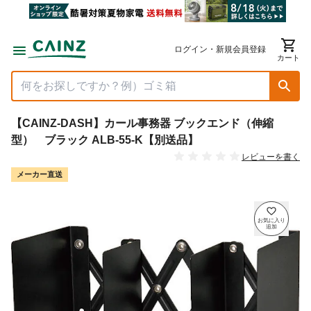
ログイン・新規会員登録
カート
【CAINZ-DASH】カール事務器 ブックエンド（伸縮
型） ブラック ALB-55-K【別送品】
レビューを書く
メーカー直送