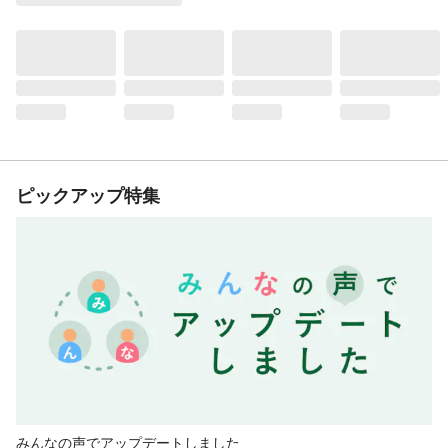
ピックアップ特集
みんなの声でアップデートしました