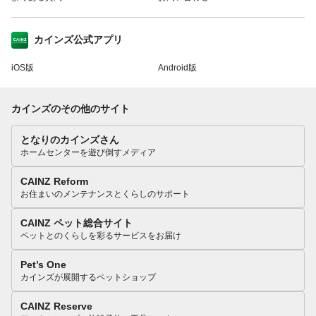
カインズ公式アプリ
iOS版
Android版
カインズのその他のサイト
となりのカインズさん
ホームセンターを遊び倒すメディア
CAINZ Reform
お住まいのメンテナンスとくらしのサポート
CAINZ ペット総合サイト
ペットとのくらしを彩るサービスをお届け
Pet’s One
カインズが展開するペットショップ
CAINZ Reserve