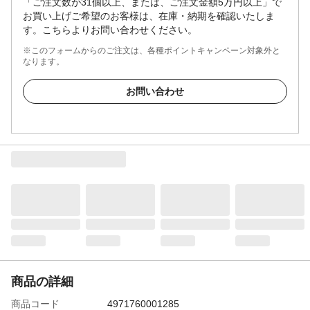
「ご注文数が31個以上、または、ご注文金額5万円以上」で
お買い上げご希望のお客様は、在庫・納期を確認いたしま
す。こちらよりお問い合わせください。
※このフォームからのご注文は、各種ポイントキャンペーン対象外と
なります。
お問い合わせ
商品の詳細
商品コード
4971760001285