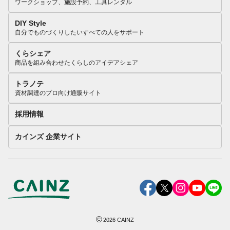
ワークショップ、施設予約、工具レンタル
DIY Style
自分でものづくりしたいすべての人をサポート
くらシェア
商品を組み合わせたくらしのアイデアシェア
トラノテ
資材調達のプロ向け通販サイト
採用情報
カインズ 企業サイト
©
2026
CAINZ