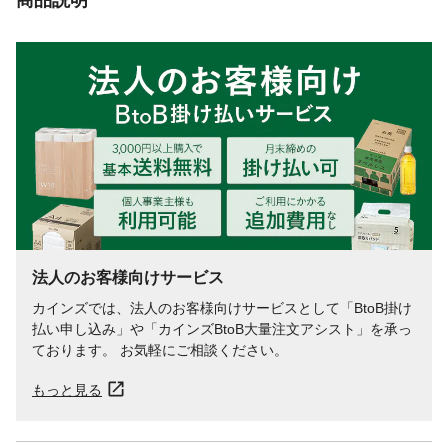
法人のお客様向けサービス
カインズでは、法人のお客様向けサービスとして「BtoB掛け
払い申し込み」や「カインズBtoB大量注文アシスト」を承っ
ております。 お気軽にご相談ください。
もっと見る