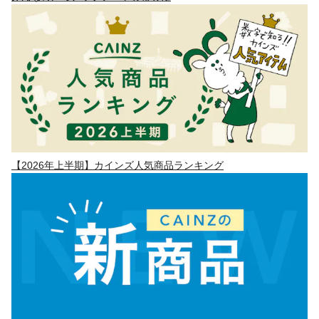
【2026年上半期】カインズ人気商品ランキング