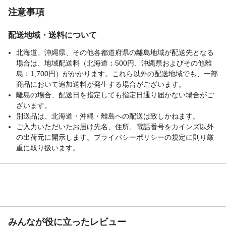
注意事項
配送地域・送料について
北海道、沖縄県、その他各都道府県の離島地域が配送先となる
場合は、地域配送料（北海道：500円、沖縄県およびその他離
島：1,700円）がかかります。これら以外の配送地域でも、一部
商品において追加送料が発生する場合がございます。
離島の場合、配送日を指定しても指定日通り届かない場合がご
ざいます。
別送品は、北海道・沖縄・離島への配送は致しかねます。
ご入力いただいたお届け先名、住所、電話番号をカインズ以外
の出荷元に開示します。プライバシーポリシーの規定に則り厳
重に取り扱います。
みんなが役に立ったレビュー