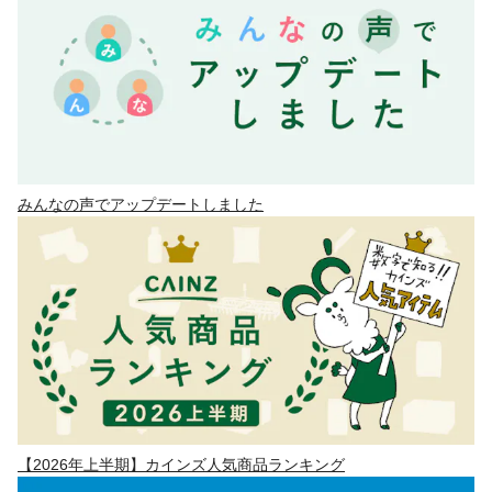
みんなの声でアップデートしました
【2026年上半期】カインズ人気商品ランキング