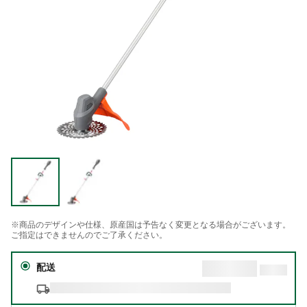
※商品のデザインや仕様、原産国は予告なく変更となる場合がございます。
ご指定はできませんのでご了承ください。
配送