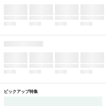
ピックアップ特集