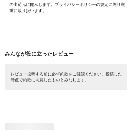
の出荷元に開示します。プライバシーポリシーの規定に則り厳
重に取り扱います。
みんなが役に立ったレビュー
レビュー投稿する前に必ず
約款
をご確認ください。投稿した
時点で約款に同意したものとみなします。