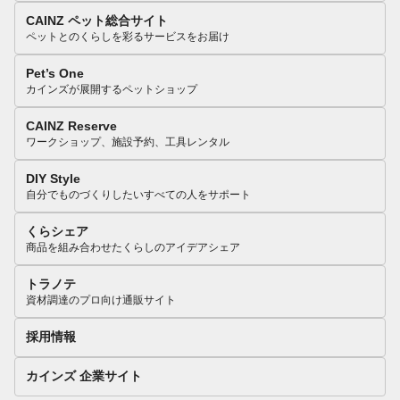
CAINZ ペット総合サイト
ペットとのくらしを彩るサービスをお届け
Pet’s One
カインズが展開するペットショップ
CAINZ Reserve
ワークショップ、施設予約、工具レンタル
DIY Style
自分でものづくりしたいすべての人をサポート
くらシェア
商品を組み合わせたくらしのアイデアシェア
トラノテ
資材調達のプロ向け通販サイト
採用情報
カインズ 企業サイト