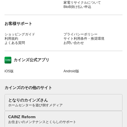
家電リサイクルについて
BtoB掛け払い申込
お客様サポート
ショッピングガイド
プライバシーポリシー
利用規約
サイト利用条件・推奨環境
よくある質問
お問い合わせ
カインズ公式アプリ
iOS版
Android版
カインズのその他のサイト
となりのカインズさん
ホームセンターを遊び倒すメディア
CAINZ Reform
お住まいのメンテナンスとくらしのサポート