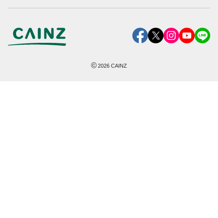
©
2026
CAINZ