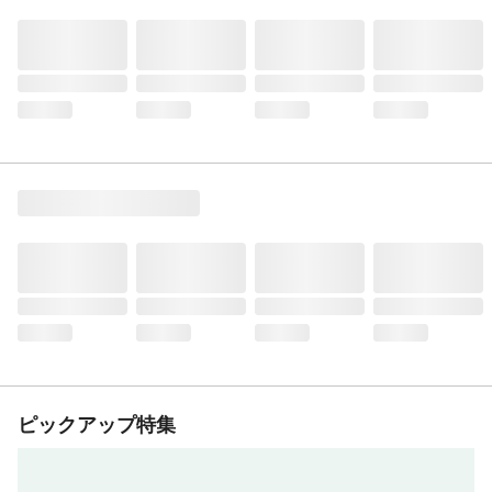
ピックアップ特集