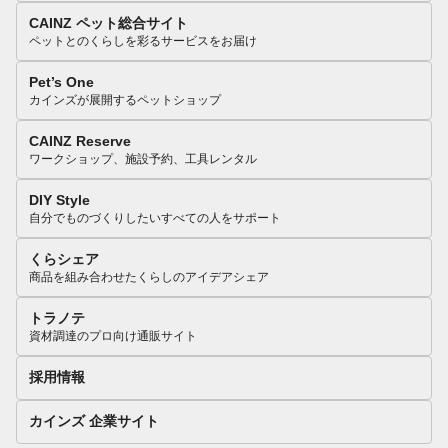
CAINZ ペット総合サイト
ペットとのくらしを彩るサービスをお届け
Pet’s One
カインズが展開するペットショップ
CAINZ Reserve
ワークショップ、施設予約、工具レンタル
DIY Style
自分でものづくりしたいすべての人をサポート
くらシェア
商品を組み合わせたくらしのアイデアシェア
トラノテ
資材調達のプロ向け通販サイト
採用情報
カインズ 企業サイト