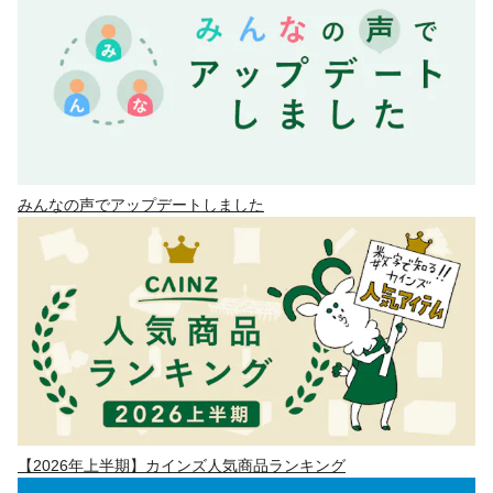
みんなの声でアップデートしました
【2026年上半期】カインズ人気商品ランキング