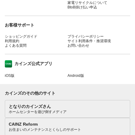
家電リサイクルについて
BtoB掛け払い申込
お客様サポート
ショッピングガイド
プライバシーポリシー
利用規約
サイト利用条件・推奨環境
よくある質問
お問い合わせ
カインズ公式アプリ
iOS版
Android版
カインズのその他のサイト
となりのカインズさん
ホームセンターを遊び倒すメディア
CAINZ Reform
お住まいのメンテナンスとくらしのサポート