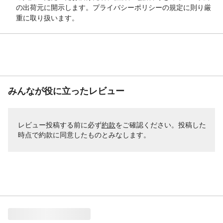
の出荷元に開示します。プライバシーポリシーの規定に則り厳
重に取り扱います。
みんなが役に立ったレビュー
レビュー投稿する前に必ず
約款
をご確認ください。投稿した
時点で約款に同意したものとみなします。