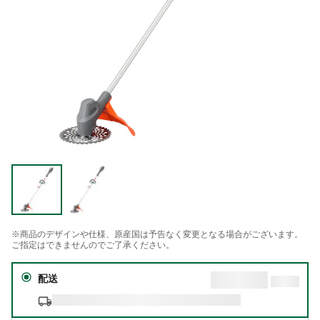
※商品のデザインや仕様、原産国は予告なく変更となる場合がございます。
ご指定はできませんのでご了承ください。
配送