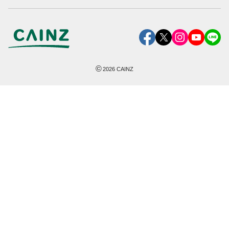
©
2026
CAINZ