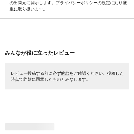
の出荷元に開示します。プライバシーポリシーの規定に則り厳
重に取り扱います。
みんなが役に立ったレビュー
レビュー投稿する前に必ず
約款
をご確認ください。投稿した
時点で約款に同意したものとみなします。