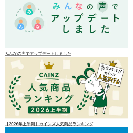
みんなの声でアップデートしました
【2026年上半期】カインズ人気商品ランキング