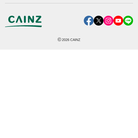
©
2026
CAINZ