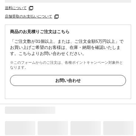
送料について
店舗受取のお支払いについて
商品のお見積りご注文はこちら
「ご注文数が31個以上、または、ご注文金額5万円以上」で
お買い上げご希望のお客様は、在庫・納期を確認いたしま
す。こちらよりお問い合わせください。
※このフォームからのご注文は、各種ポイントキャンペーン対象外と
なります。
お問い合わせ