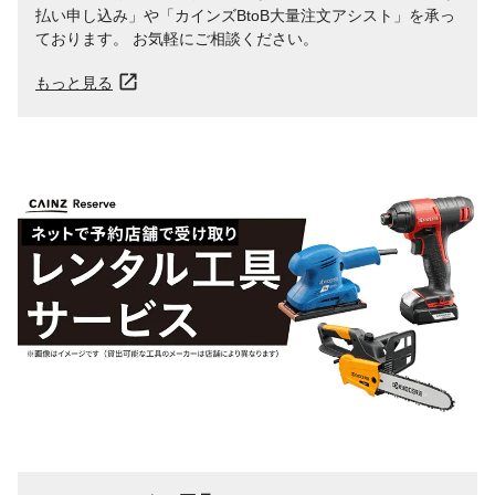
払い申し込み」や「カインズBtoB大量注文アシスト」を承っ
ております。 お気軽にご相談ください。
もっと見る