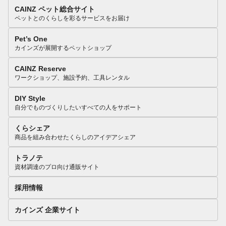
CAINZ ペット総合サイト
ペットとのくらしを彩るサービスをお届け
Pet’s One
カインズが展開するペットショップ
CAINZ Reserve
ワークショップ、施設予約、工具レンタル
DIY Style
自分でものづくりしたいすべての人をサポート
くらシェア
商品を組み合わせたくらしのアイデアシェア
トラノテ
資材調達のプロ向け通販サイト
採用情報
カインズ 企業サイト