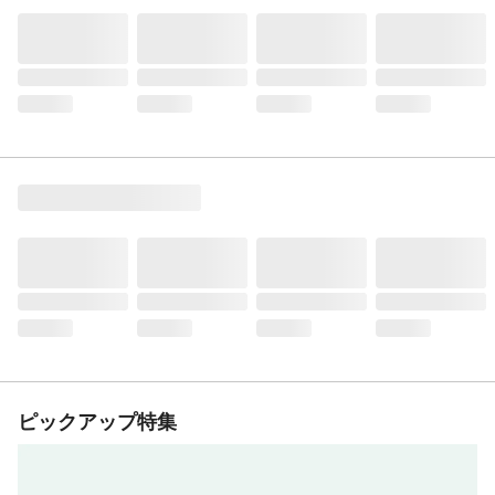
ピックアップ特集