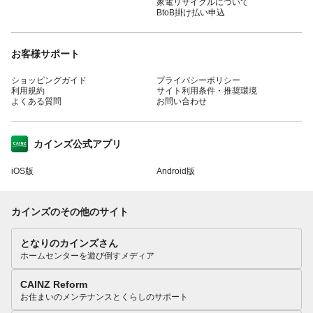
家電リサイクルについて
BtoB掛け払い申込
お客様サポート
ショッピングガイド
プライバシーポリシー
利用規約
サイト利用条件・推奨環境
よくある質問
お問い合わせ
カインズ公式アプリ
iOS版
Android版
カインズのその他のサイト
となりのカインズさん
ホームセンターを遊び倒すメディア
CAINZ Reform
お住まいのメンテナンスとくらしのサポート