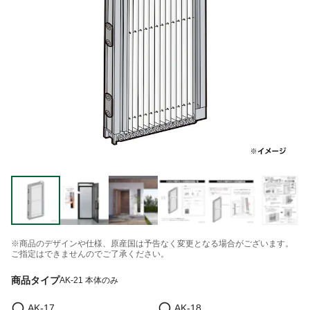
※商品のデザインや仕様、原産国は予告なく変更となる場合がございます。
ご指定はできませんのでご了承ください。
商品タイプ
AK-21 本体のみ
AK-17
AK-18