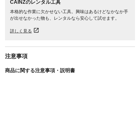
CAINZのレンタル工具
本格的な作業に欠かせない工具。興味はあるけどなかなか手
が出せなかった物も、レンタルなら安心して試せます。
詳しく見る
注意事項
商品に関する注意事項・説明書