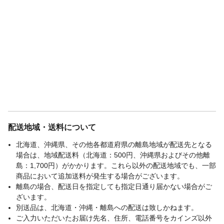
配送地域・送料について
北海道、沖縄県、その他各都道府県の離島地域が配送先となる
場合は、地域配送料（北海道：500円、沖縄県およびその他離
島：1,700円）がかかります。これら以外の配送地域でも、一部
商品において追加送料が発生する場合がございます。
離島の場合、配送日を指定しても指定日通り届かない場合がご
ざいます。
別送品は、北海道・沖縄・離島への配送は致しかねます。
ご入力いただいたお届け先名、住所、電話番号をカインズ以外