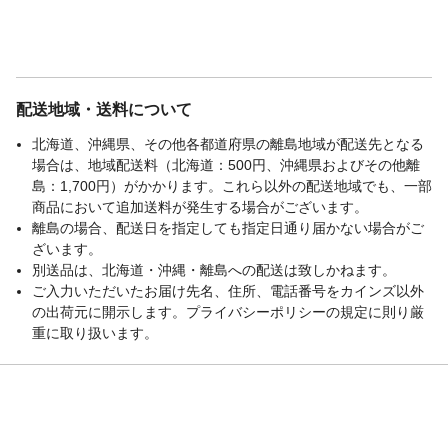
配送地域・送料について
北海道、沖縄県、その他各都道府県の離島地域が配送先となる
場合は、地域配送料（北海道：500円、沖縄県およびその他離
島：1,700円）がかかります。これら以外の配送地域でも、一部
商品において追加送料が発生する場合がございます。
離島の場合、配送日を指定しても指定日通り届かない場合がご
ざいます。
別送品は、北海道・沖縄・離島への配送は致しかねます。
ご入力いただいたお届け先名、住所、電話番号をカインズ以外
の出荷元に開示します。プライバシーポリシーの規定に則り厳
重に取り扱います。