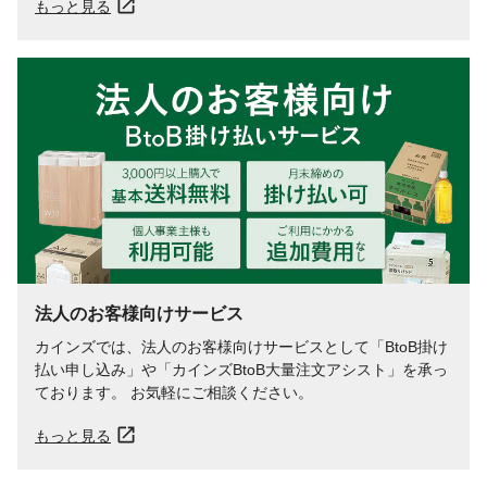
もっと見る
法人のお客様向けサービス
カインズでは、法人のお客様向けサービスとして「BtoB掛け
払い申し込み」や「カインズBtoB大量注文アシスト」を承っ
ております。 お気軽にご相談ください。
もっと見る