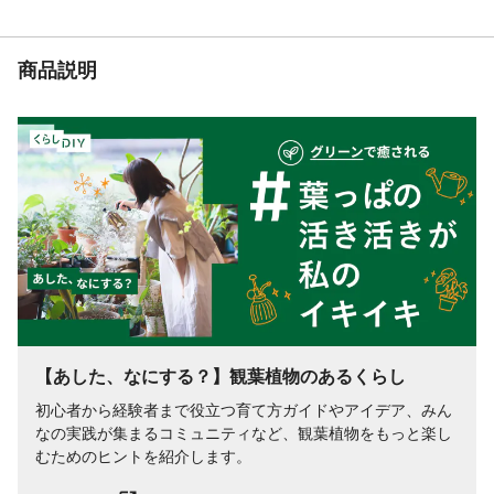
商品説明
【あした、なにする？】観葉植物のあるくらし
初心者から経験者まで役立つ育て方ガイドやアイデア、みん
なの実践が集まるコミュニティなど、観葉植物をもっと楽し
むためのヒントを紹介します。