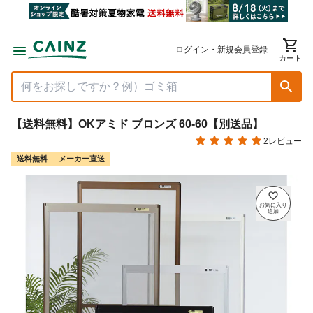
ログイン・新規会員登録
カート
【送料無料】OKアミド ブロンズ 60-60【別送品】
2レビュー
送料無料
メーカー直送