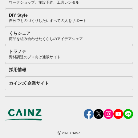
ワークショップ、施設予約、工具レンタル
DIY Style
自分でものづくりしたいすべての人をサポート
くらシェア
商品を組み合わせたくらしのアイデアシェア
トラノテ
資材調達のプロ向け通販サイト
採用情報
カインズ 企業サイト
©
2026
CAINZ