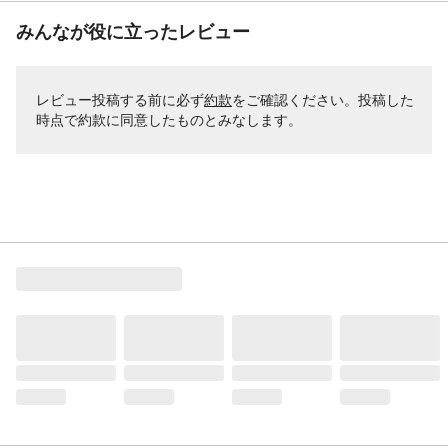
みんなが役に立ったレビュー
レビュー投稿する前に必ず
約款
をご確認ください。投稿した
時点で約款に同意したものとみなします。