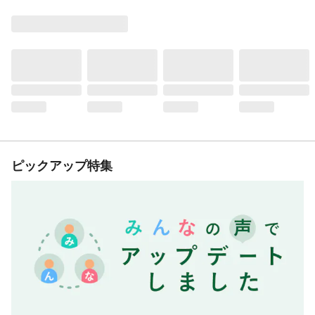
ピックアップ特集