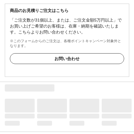
商品のお見積りご注文はこちら
「ご注文数が31個以上、または、ご注文金額5万円以上」で
お買い上げご希望のお客様は、在庫・納期を確認いたしま
す。こちらよりお問い合わせください。
※このフォームからのご注文は、各種ポイントキャンペーン対象外と
なります。
お問い合わせ