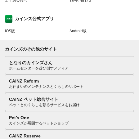
カインズ公式アプリ
iOS版
Android版
カインズのその他のサイト
となりのカインズさん
ホームセンターを遊び倒すメディア
CAINZ Reform
お住まいのメンテナンスとくらしのサポート
CAINZ ペット総合サイト
ペットとのくらしを彩るサービスをお届け
Pet’s One
カインズが展開するペットショップ
CAINZ Reserve