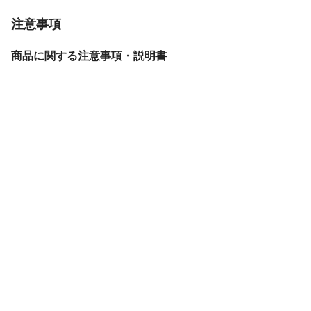
注意事項
商品に関する注意事項・説明書