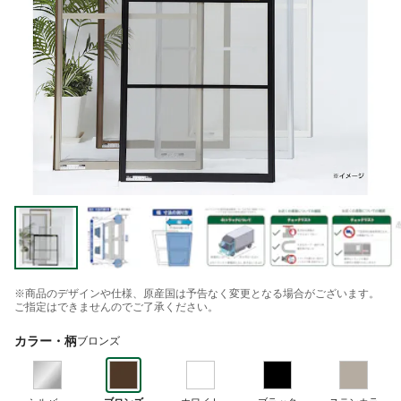
※商品のデザインや仕様、原産国は予告なく変更となる場合がございます。
ご指定はできませんのでご了承ください。
カラー・柄
ブロンズ