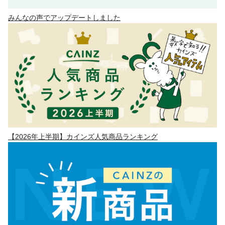
みんなの声でアップデートしました
【2026年上半期】カインズ人気商品ランキング