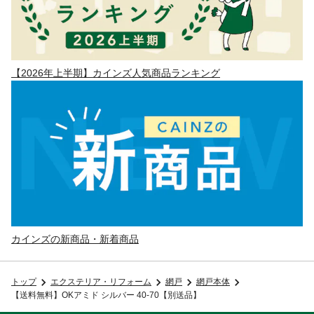
【2026年上半期】カインズ人気商品ランキング
カインズの新商品・新着商品
トップ
エクステリア・リフォーム
網戸
網戸本体
【送料無料】OKアミド シルバー 40-70【別送品】