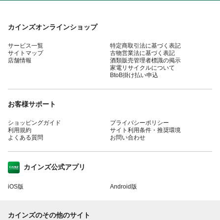
カインズオンラインショップ
サービス一覧
特定商取引法に基づく表記
サイトマップ
古物営業法に基づく表記
店舗情報
酒類販売管理者標識の掲示
家電リサイクルについて
BtoB掛け払い申込
お客様サポート
ショッピングガイド
プライバシーポリシー
利用規約
サイト利用条件・推奨環境
よくある質問
お問い合わせ
カインズ公式アプリ
iOS版
Android版
カインズのその他のサイト