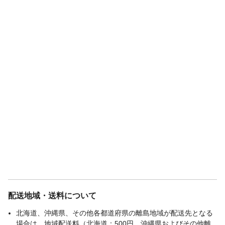
配送地域・送料について
北海道、沖縄県、その他各都道府県の離島地域が配送先となる
場合は、地域配送料（北海道：500円、沖縄県およびその他離