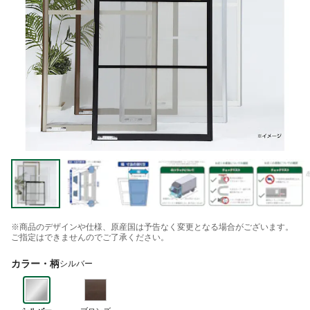
※商品のデザインや仕様、原産国は予告なく変更となる場合がございます。
ご指定はできませんのでご了承ください。
カラー・柄
シルバー