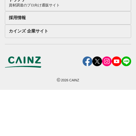
資材調達のプロ向け通販サイト
採用情報
カインズ 企業サイト
©
2026
CAINZ