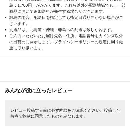
島：1,700円）がかかります。これら以外の配送地域でも、一部
商品において追加送料が発生する場合がございます。
離島の場合、配送日を指定しても指定日通り届かない場合がご
ざいます。
別送品は、北海道・沖縄・離島への配送は致しかねます。
ご入力いただいたお届け先名、住所、電話番号をカインズ以外
の出荷元に開示します。プライバシーポリシーの規定に則り厳
重に取り扱います。
みんなが役に立ったレビュー
レビュー投稿する前に必ず
約款
をご確認ください。投稿した
時点で約款に同意したものとみなします。