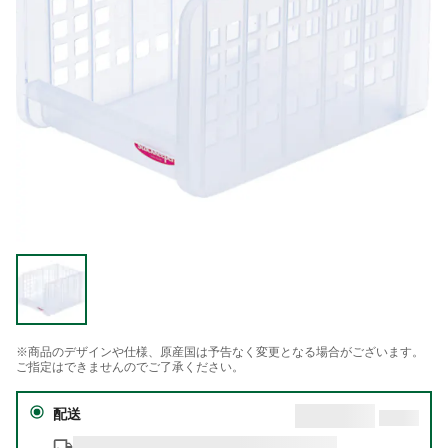
※商品のデザインや仕様、原産国は予告なく変更となる場合がございます。
ご指定はできませんのでご了承ください。
配送