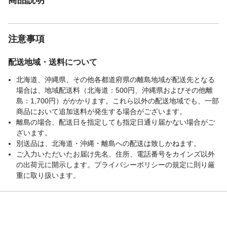
注意事項
配送地域・送料について
北海道、沖縄県、その他各都道府県の離島地域が配送先となる
場合は、地域配送料（北海道：500円、沖縄県およびその他離
島：1,700円）がかかります。これら以外の配送地域でも、一部
商品において追加送料が発生する場合がございます。
離島の場合、配送日を指定しても指定日通り届かない場合がご
ざいます。
別送品は、北海道・沖縄・離島への配送は致しかねます。
ご入力いただいたお届け先名、住所、電話番号をカインズ以外
の出荷元に開示します。プライバシーポリシーの規定に則り厳
重に取り扱います。