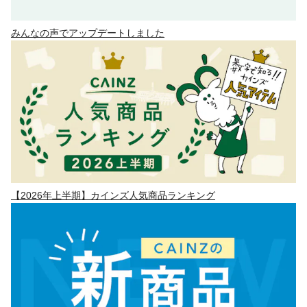
みんなの声でアップデートしました
【2026年上半期】カインズ人気商品ランキング