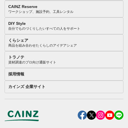
CAINZ Reserve
ワークショップ、施設予約、工具レンタル
DIY Style
自分でものづくりしたいすべての人をサポート
くらシェア
商品を組み合わせたくらしのアイデアシェア
トラノテ
資材調達のプロ向け通販サイト
採用情報
カインズ 企業サイト