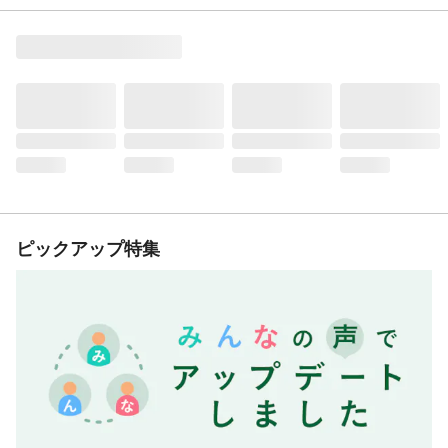
ピックアップ特集