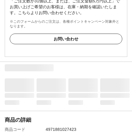
「ご注文数が31個以上、または、ご注文金額5万円以上」で
お買い上げご希望のお客様は、在庫・納期を確認いたしま
す。こちらよりお問い合わせください。
※このフォームからのご注文は、各種ポイントキャンペーン対象外と
なります。
お問い合わせ
商品の詳細
商品コード
4971881027423