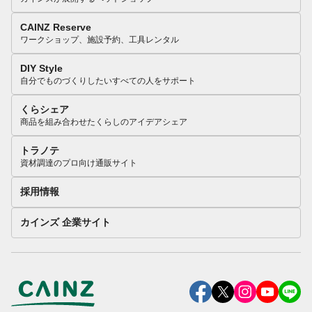
CAINZ Reserve
ワークショップ、施設予約、工具レンタル
DIY Style
自分でものづくりしたいすべての人をサポート
くらシェア
商品を組み合わせたくらしのアイデアシェア
トラノテ
資材調達のプロ向け通販サイト
採用情報
カインズ 企業サイト