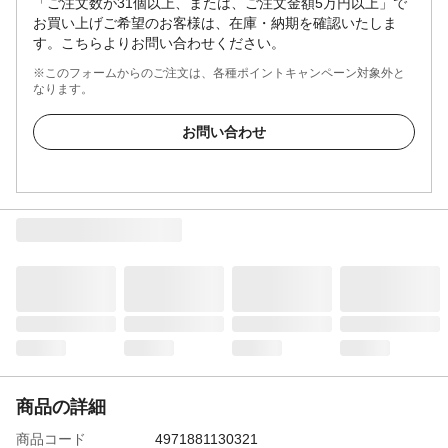
「ご注文数が31個以上、または、ご注文金額5万円以上」で
お買い上げご希望のお客様は、在庫・納期を確認いたしま
す。こちらよりお問い合わせください。
※このフォームからのご注文は、各種ポイントキャンペーン対象外と
なります。
お問い合わせ
商品の詳細
商品コード
4971881130321