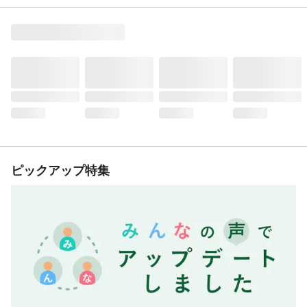
ピックアップ特集