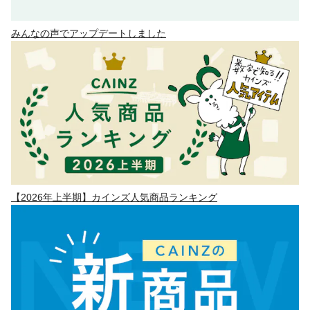
みんなの声でアップデートしました
【2026年上半期】カインズ人気商品ランキング