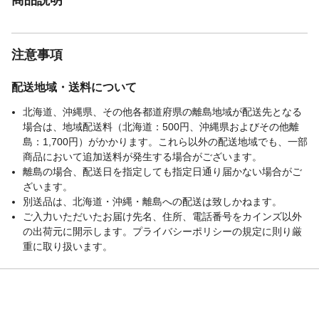
注意事項
配送地域・送料について
北海道、沖縄県、その他各都道府県の離島地域が配送先となる
場合は、地域配送料（北海道：500円、沖縄県およびその他離
島：1,700円）がかかります。これら以外の配送地域でも、一部
商品において追加送料が発生する場合がございます。
離島の場合、配送日を指定しても指定日通り届かない場合がご
ざいます。
別送品は、北海道・沖縄・離島への配送は致しかねます。
ご入力いただいたお届け先名、住所、電話番号をカインズ以外
の出荷元に開示します。プライバシーポリシーの規定に則り厳
重に取り扱います。