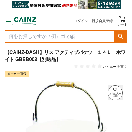
ログイン・新規会員登録
カート
【CAINZ-DASH】リス アクティブバケツ １４Ｌ ホワ
イト GBEB003【別送品】
レビューを書く
メーカー直送