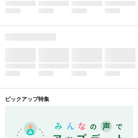
ピックアップ特集