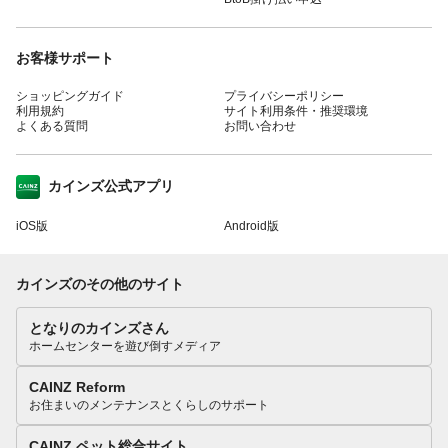
お客様サポート
ショッピングガイド
プライバシーポリシー
利用規約
サイト利用条件・推奨環境
よくある質問
お問い合わせ
カインズ公式アプリ
iOS版
Android版
カインズのその他のサイト
となりのカインズさん
ホームセンターを遊び倒すメディア
CAINZ Reform
お住まいのメンテナンスとくらしのサポート
CAINZ ペット総合サイト