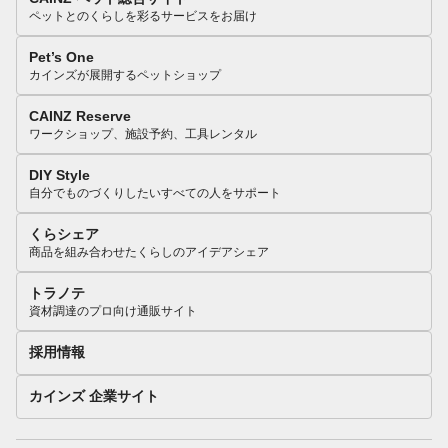
ペットとのくらしを彩るサービスをお届け
Pet’s One
カインズが展開するペットショップ
CAINZ Reserve
ワークショップ、施設予約、工具レンタル
DIY Style
自分でものづくりしたいすべての人をサポート
くらシェア
商品を組み合わせたくらしのアイデアシェア
トラノテ
資材調達のプロ向け通販サイト
採用情報
カインズ 企業サイト