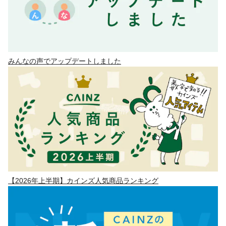
みんなの声でアップデートしました
【2026年上半期】カインズ人気商品ランキング