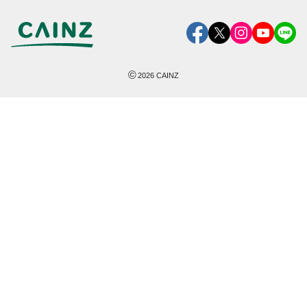
©
2026
CAINZ