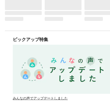
ピックアップ特集
みんなの声でアップデートしました