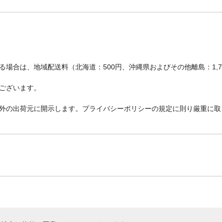
場合は、地域配送料（北海道：500円、沖縄県およびその他離島：1,
ございます。
外の出荷元に開示します。プライバシーポリシーの規定に則り厳重に取