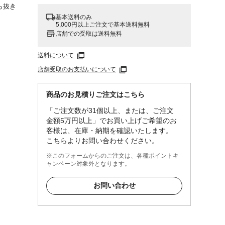
ら抜き
基本送料のみ
5,000円以上ご注文で基本送料無料
店舗での受取は送料無料
送料について
453-
店舗受取のお支払いについて
商品のお見積りご注文はこちら
「ご注文数が31個以上、または、ご注文
金額5万円以上」でお買い上げご希望のお
客様は、在庫・納期を確認いたします。
こちらよりお問い合わせください。
※このフォームからのご注文は、各種ポイントキ
ャンペーン対象外となります。
お問い合わせ