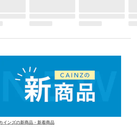
カインズの新商品・新着商品