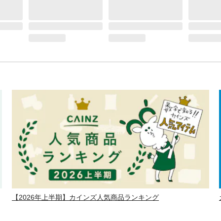
【2026年上半期】カインズ人気商品ランキング