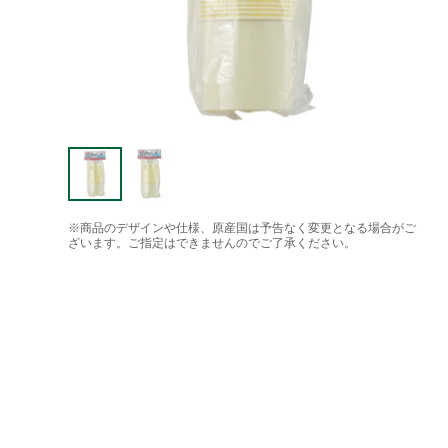
※商品のデザインや仕様、原産国は予告なく変更となる場合がご
ざいます。ご指定はできませんのでご了承ください。