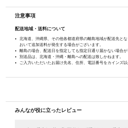
注意事項
配送地域・送料について
北海道、沖縄県、その他各都道府県の離島地域が配送先となる
おいて追加送料が発生する場合がございます。
離島の場合、配送日を指定しても指定日通り届かない場合が
別送品は、北海道・沖縄・離島への配送は致しかねます。
ご入力いただいたお届け先名、住所、電話番号をカインズ以
みんなが役に立ったレビュー