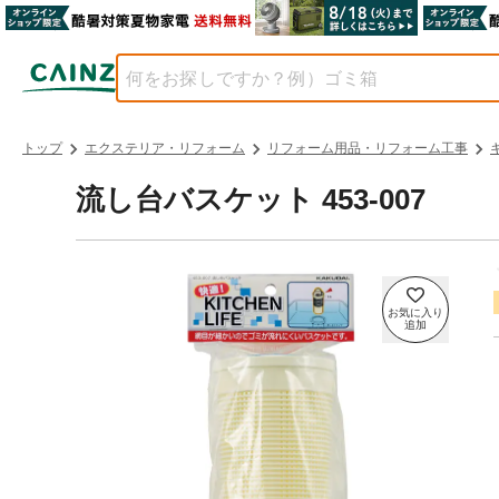
トップ
エクステリア・リフォーム
リフォーム用品・リフォーム工事
流し台バスケット 453-007