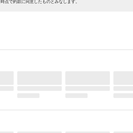
た時点で約款に同意したものとみなします。