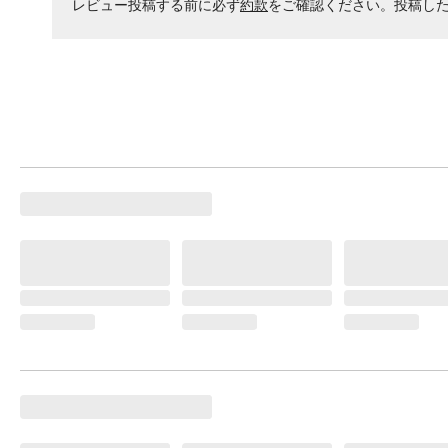
レビュー投稿する前に必ず
約款
をご確認ください。投稿し