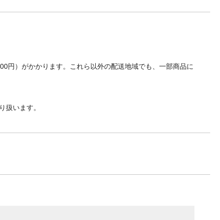
700円）がかかります。これら以外の配送地域でも、一部商品に
り扱います。