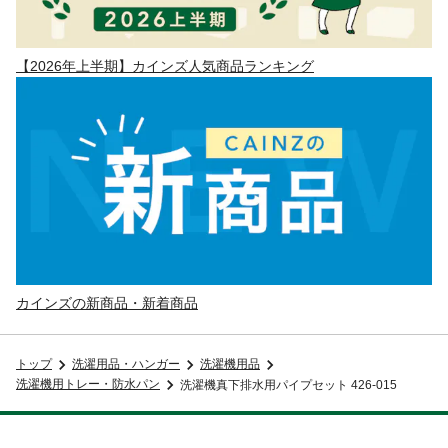
【2026年上半期】カインズ人気商品ランキング
カインズの新商品・新着商品
トップ
洗濯用品・ハンガー
洗濯機用品
洗濯機用トレー・防水パン
洗濯機真下排水用パイプセット 426-015