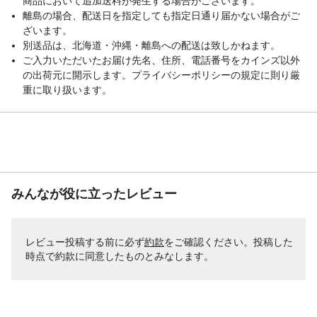
商品において追加送料が発生する場合がございます。
離島の場合、配送日を指定しても指定日通り届かない場合がご
ざいます。
別送品は、北海道・沖縄・離島への配送は致しかねます。
ご入力いただいたお届け先名、住所、電話番号をカインズ以外
の出荷元に開示します。プライバシーポリシーの規定に則り厳
重に取り扱います。
みんなが役に立ったレビュー
レビュー投稿する前に必ず
約款
をご確認ください。投稿した
時点で約款に同意したものとみなします。