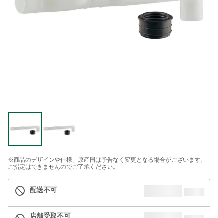
※商品のデザインや仕様、原産国は予告なく変更となる場合がございます。
ご指定はできませんのでご了承ください。
配送不可
店舗受取不可