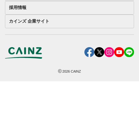
採用情報
カインズ 企業サイト
©
2026
CAINZ