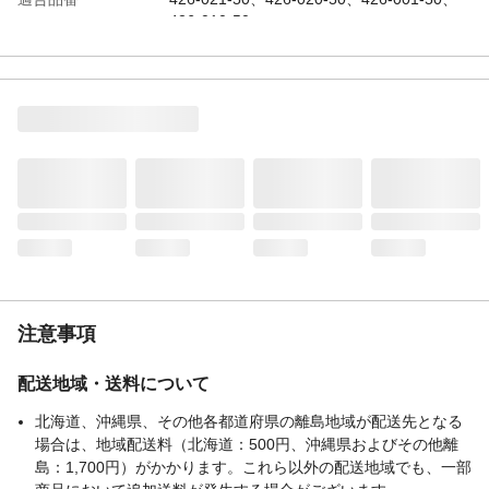
426-010-50
注意事項
配送地域・送料について
北海道、沖縄県、その他各都道府県の離島地域が配送先となる
場合は、地域配送料（北海道：500円、沖縄県およびその他離
島：1,700円）がかかります。これら以外の配送地域でも、一部