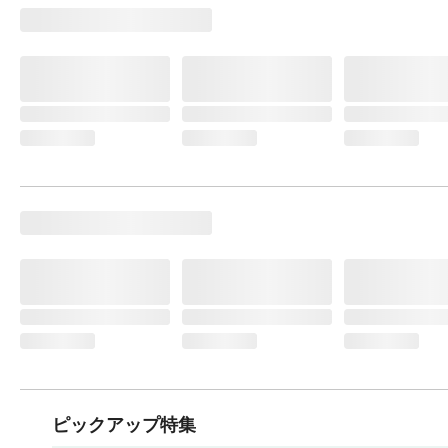
ピックアップ特集