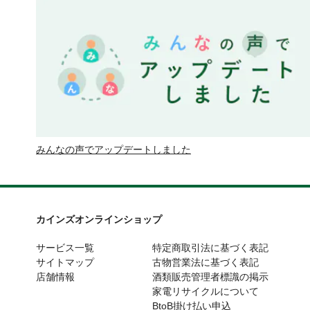
みんなの声でアップデートしました
カインズオンラインショップ
サービス一覧
特定商取引法に基づく表記
サイトマップ
古物営業法に基づく表記
店舗情報
酒類販売管理者標識の掲示
家電リサイクルについて
BtoB掛け払い申込