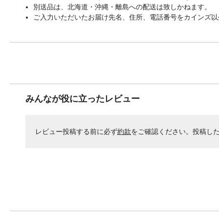
別送品は、北海道・沖縄・離島への配送は致しかねます。
ご入力いただいたお届け先名、住所、電話番号をカインズ以
みんなが役に立ったレビュー
レビュー投稿する前に必ず
約款
をご確認ください。投稿し