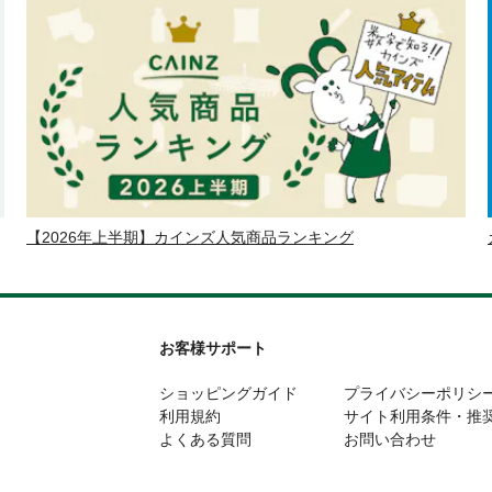
【2026年上半期】カインズ人気商品ランキング
お客様サポート
ショッピングガイド
プライバシーポリシ
利用規約
サイト利用条件・推
よくある質問
お問い合わせ