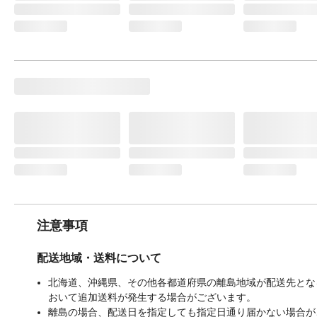
注意事項
配送地域・送料について
北海道、沖縄県、その他各都道府県の離島地域が配送先となる
おいて追加送料が発生する場合がございます。
離島の場合、配送日を指定しても指定日通り届かない場合が