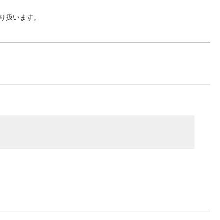
り扱います。