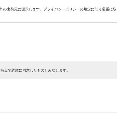
外の出荷元に開示します。プライバシーポリシーの規定に則り厳重に取
た時点で約款に同意したものとみなします。