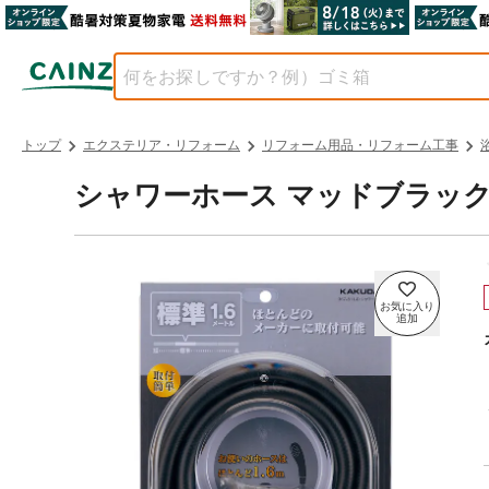
トップ
エクステリア・リフォーム
リフォーム用品・リフォーム工事
シャワーホース マッドブラック 1.6