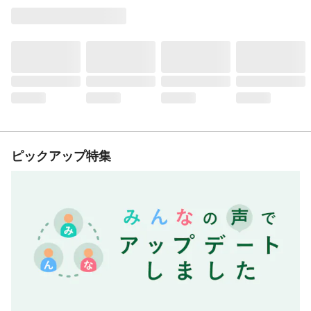
ピックアップ特集