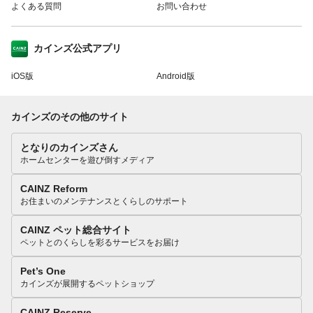
よくある質問
お問い合わせ
カインズ公式アプリ
iOS版
Android版
カインズのその他のサイト
となりのカインズさん
ホームセンターを遊び倒すメディア
CAINZ Reform
お住まいのメンテナンスとくらしのサポート
CAINZ ペット総合サイト
ペットとのくらしを彩るサービスをお届け
Pet’s One
カインズが展開するペットショップ
CAINZ Reserve