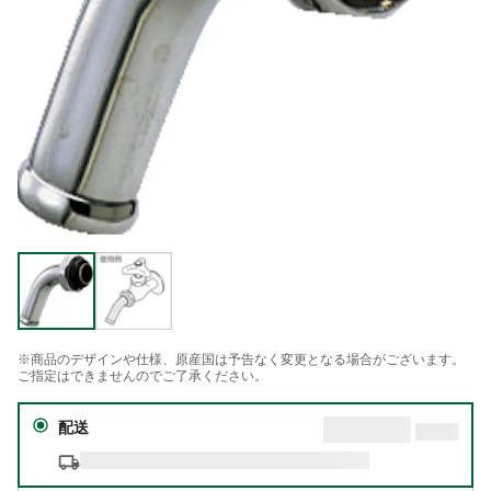
※商品のデザインや仕様、原産国は予告なく変更となる場合がございます。
ご指定はできませんのでご了承ください。
配送