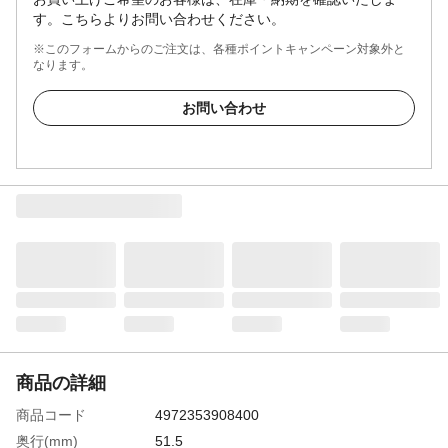
す。こちらよりお問い合わせください。
※このフォームからのご注文は、各種ポイントキャンペーン対象外と
なります。
お問い合わせ
商品の詳細
商品コード
4972353908400
奥行(mm)
51.5