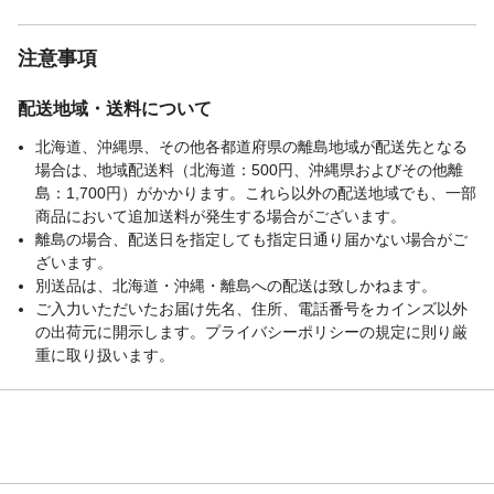
注意事項
配送地域・送料について
北海道、沖縄県、その他各都道府県の離島地域が配送先となる
場合は、地域配送料（北海道：500円、沖縄県およびその他離
島：1,700円）がかかります。これら以外の配送地域でも、一部
商品において追加送料が発生する場合がございます。
離島の場合、配送日を指定しても指定日通り届かない場合がご
ざいます。
別送品は、北海道・沖縄・離島への配送は致しかねます。
ご入力いただいたお届け先名、住所、電話番号をカインズ以外
の出荷元に開示します。プライバシーポリシーの規定に則り厳
重に取り扱います。