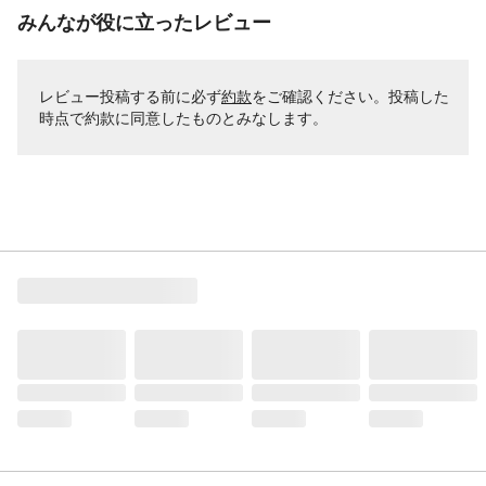
みんなが役に立ったレビュー
レビュー投稿する前に必ず
約款
をご確認ください。投稿した
時点で約款に同意したものとみなします。