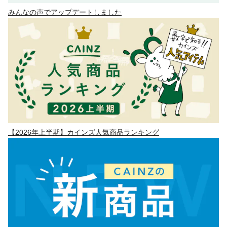
みんなの声でアップデートしました
【2026年上半期】カインズ人気商品ランキング