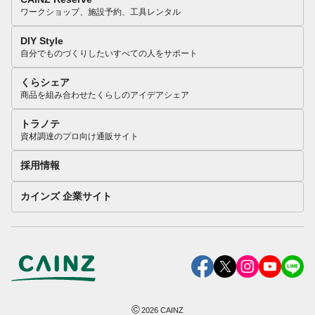
ワークショップ、施設予約、工具レンタル
DIY Style
自分でものづくりしたいすべての人をサポート
くらシェア
商品を組み合わせたくらしのアイデアシェア
トラノテ
資材調達のプロ向け通販サイト
採用情報
カインズ 企業サイト
©
2026
CAINZ