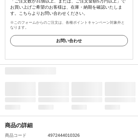
「ご注文数が31個以上、または、ご注文金額5万円以上」で
お買い上げご希望のお客様は、在庫・納期を確認いたしま
す。こちらよりお問い合わせください。
※このフォームからのご注文は、各種ポイントキャンペーン対象外と
なります。
お問い合わせ
商品の詳細
商品コード
4972444010326