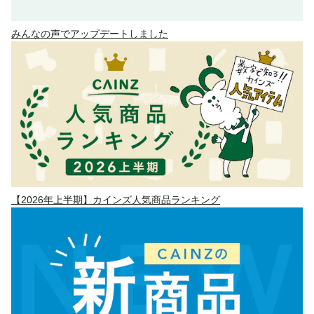
みんなの声でアップデートしました
【2026年上半期】カインズ人気商品ランキング