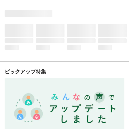
ピックアップ特集