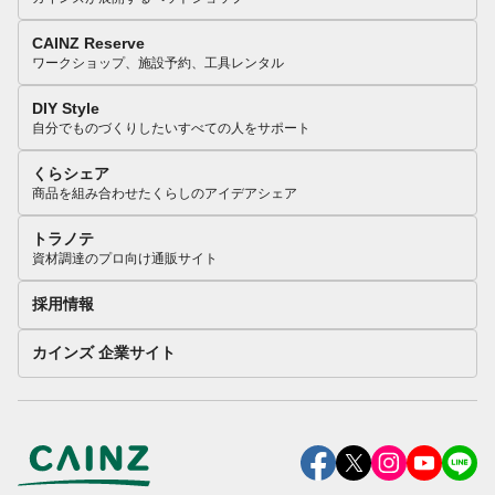
CAINZ Reserve
ワークショップ、施設予約、工具レンタル
DIY Style
自分でものづくりしたいすべての人をサポート
くらシェア
商品を組み合わせたくらしのアイデアシェア
トラノテ
資材調達のプロ向け通販サイト
採用情報
カインズ 企業サイト