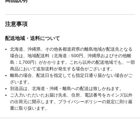
注意事項
配送地域・送料について
北海道、沖縄県、その他各都道府県の離島地域が配送先となる
場合は、地域配送料（北海道：500円、沖縄県およびその他離
島：1,700円）がかかります。これら以外の配送地域でも、一部
商品において追加送料が発生する場合がございます。
離島の場合、配送日を指定しても指定日通り届かない場合がご
ざいます。
別送品は、北海道・沖縄・離島への配送は致しかねます。
ご入力いただいたお届け先名、住所、電話番号をカインズ以外
の出荷元に開示します。プライバシーポリシーの規定に則り厳
重に取り扱います。