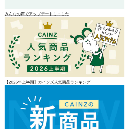
みんなの声でアップデートしました
【2026年上半期】カインズ人気商品ランキング