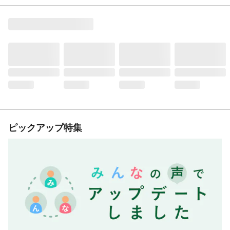
ピックアップ特集