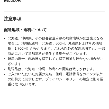
注意事項
配送地域・送料について
北海道、沖縄県、その他各都道府県の離島地域が配送先となる
場合は、地域配送料（北海道：500円、沖縄県およびその他離
島：1,700円）がかかります。これら以外の配送地域でも、一部
商品において追加送料が発生する場合がございます。
離島の場合、配送日を指定しても指定日通り届かない場合がご
ざいます。
別送品は、北海道・沖縄・離島への配送は致しかねます。
ご入力いただいたお届け先名、住所、電話番号をカインズ以外
の出荷元に開示します。プライバシーポリシーの規定に則り厳
重に取り扱います。