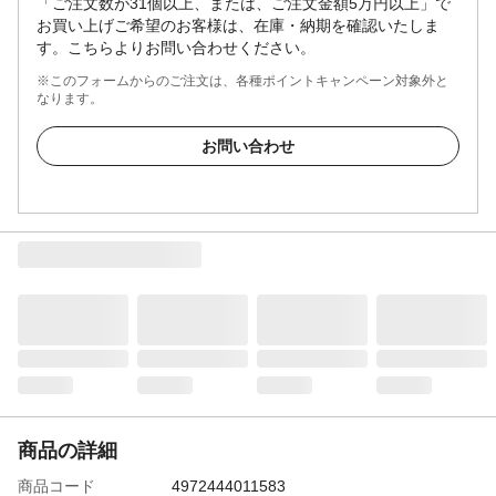
「ご注文数が31個以上、または、ご注文金額5万円以上」で
お買い上げご希望のお客様は、在庫・納期を確認いたしま
す。こちらよりお問い合わせください。
※このフォームからのご注文は、各種ポイントキャンペーン対象外と
なります。
お問い合わせ
商品の詳細
商品コード
4972444011583