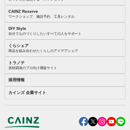
CAINZ Reserve
ワークショップ、施設予約、工具レンタル
DIY Style
自分でものづくりしたいすべての人をサポート
くらシェア
商品を組み合わせたくらしのアイデアシェア
トラノテ
資材調達のプロ向け通販サイト
採用情報
カインズ 企業サイト