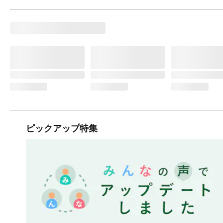
ピックアップ特集