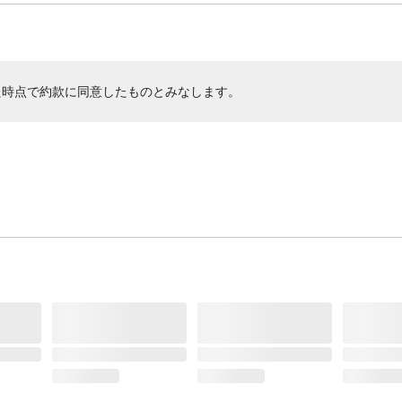
た時点で約款に同意したものとみなします。