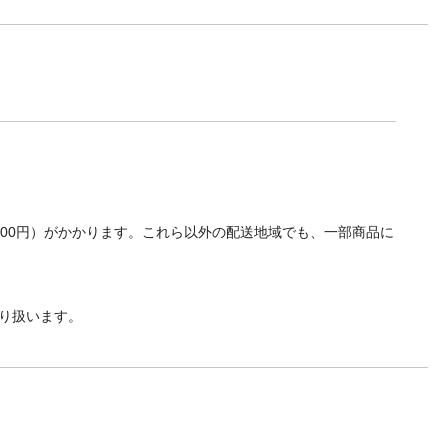
700円）がかかります。これら以外の配送地域でも、一部商品に
り扱います。