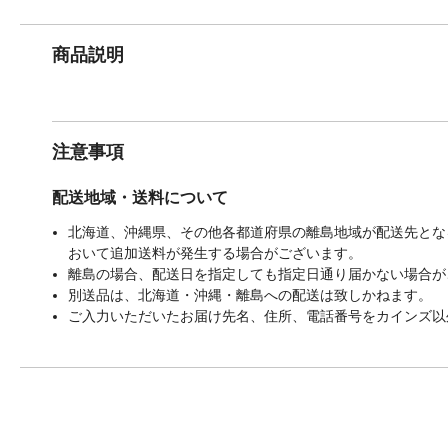
商品説明
注意事項
配送地域・送料について
北海道、沖縄県、その他各都道府県の離島地域が配送先となる
おいて追加送料が発生する場合がございます。
離島の場合、配送日を指定しても指定日通り届かない場合が
別送品は、北海道・沖縄・離島への配送は致しかねます。
ご入力いただいたお届け先名、住所、電話番号をカインズ以