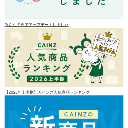
みんなの声でアップデートしました
【2026年上半期】カインズ人気商品ランキング