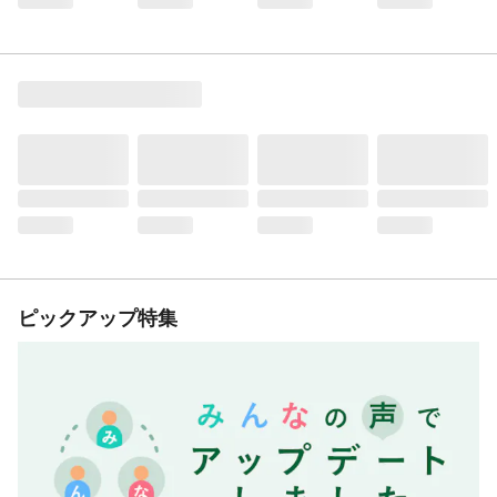
ピックアップ特集