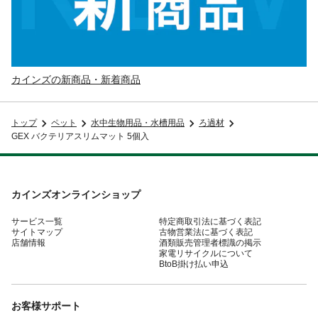
カインズの新商品・新着商品
トップ
ペット
水中生物用品・水槽用品
ろ過材
GEX バクテリアスリムマット 5個入
カインズオンラインショップ
サービス一覧
特定商取引法に基づく表記
サイトマップ
古物営業法に基づく表記
店舗情報
酒類販売管理者標識の掲示
家電リサイクルについて
BtoB掛け払い申込
お客様サポート