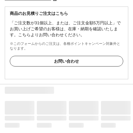
商品のお見積りご注文はこちら
「ご注文数が31個以上、または、ご注文金額5万円以上」で
お買い上げご希望のお客様は、在庫・納期を確認いたしま
す。こちらよりお問い合わせください。
※このフォームからのご注文は、各種ポイントキャンペーン対象外と
なります。
お問い合わせ