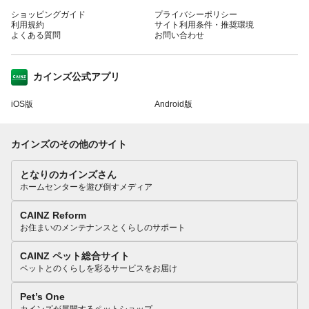
ショッピングガイド
プライバシーポリシー
利用規約
サイト利用条件・推奨環境
よくある質問
お問い合わせ
カインズ公式アプリ
iOS版
Android版
カインズのその他のサイト
となりのカインズさん
ホームセンターを遊び倒すメディア
CAINZ Reform
お住まいのメンテナンスとくらしのサポート
CAINZ ペット総合サイト
ペットとのくらしを彩るサービスをお届け
Pet’s One