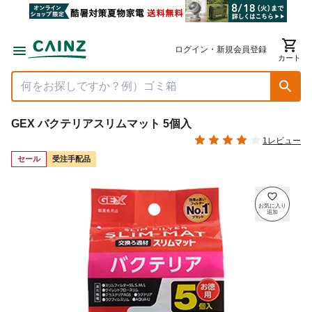
ログイン・新規会員登録
カート
GEX バクテリアスリムマット 5個入
1レビュー
セール
受注手配品