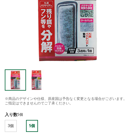
※商品のデザインや仕様、原産国は予告なく変更となる場合がございます。
ご指定はできませんのでご了承ください。
入り数
5個
3個
5個