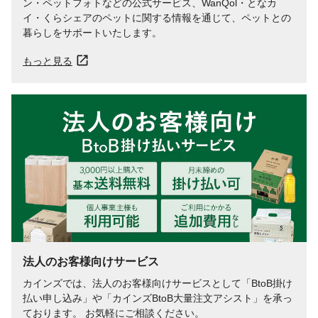
ン・ペットフォトなどの公式サービス、WanQol・となカ
イ・くらシェアのペットに関する情報を通じて、ペットとの
暮らしをサポートいたします。
もっと見る
法人のお客様向けサービス
カインズでは、法人のお客様向けサービスとして「BtoB掛け
払い申し込み」や「カインズBtoB大量注文アシスト」を承っ
ております。 お気軽にご相談ください。