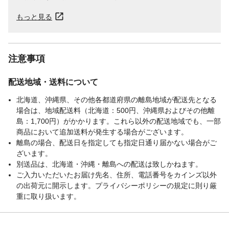
もっと見る
注意事項
配送地域・送料について
北海道、沖縄県、その他各都道府県の離島地域が配送先となる
場合は、地域配送料（北海道：500円、沖縄県およびその他離
島：1,700円）がかかります。これら以外の配送地域でも、一部
商品において追加送料が発生する場合がございます。
離島の場合、配送日を指定しても指定日通り届かない場合がご
ざいます。
別送品は、北海道・沖縄・離島への配送は致しかねます。
ご入力いただいたお届け先名、住所、電話番号をカインズ以外
の出荷元に開示します。プライバシーポリシーの規定に則り厳
重に取り扱います。