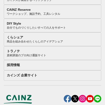
カインズが展開するペットショップ
CAINZ Reserve
ワークショップ、施設予約、工具レンタル
DIY Style
自分でものづくりしたいすべての人をサポート
くらシェア
商品を組み合わせたくらしのアイデアシェア
トラノテ
資材調達のプロ向け通販サイト
採用情報
カインズ 企業サイト