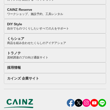
CAINZ Reserve
ワークショップ、施設予約、工具レンタル
DIY Style
自分でものづくりしたいすべての人をサポート
くらシェア
商品を組み合わせたくらしのアイデアシェア
トラノテ
資材調達のプロ向け通販サイト
採用情報
カインズ 企業サイト