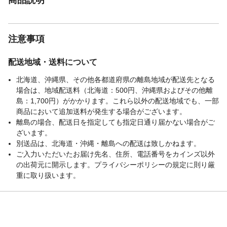
注意事項
配送地域・送料について
北海道、沖縄県、その他各都道府県の離島地域が配送先となる
場合は、地域配送料（北海道：500円、沖縄県およびその他離
島：1,700円）がかかります。これら以外の配送地域でも、一部
商品において追加送料が発生する場合がございます。
離島の場合、配送日を指定しても指定日通り届かない場合がご
ざいます。
別送品は、北海道・沖縄・離島への配送は致しかねます。
ご入力いただいたお届け先名、住所、電話番号をカインズ以外
の出荷元に開示します。プライバシーポリシーの規定に則り厳
重に取り扱います。