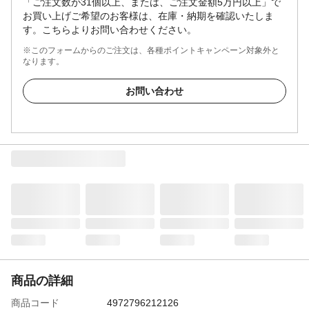
「ご注文数が31個以上、または、ご注文金額5万円以上」で
お買い上げご希望のお客様は、在庫・納期を確認いたしま
す。こちらよりお問い合わせください。
※このフォームからのご注文は、各種ポイントキャンペーン対象外と
なります。
お問い合わせ
商品の詳細
商品コード
4972796212126