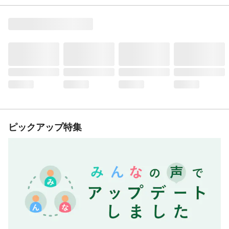
ピックアップ特集