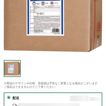
※商品のデザインや仕様、原産国は予告なく変更となる場合がございます。
ご指定はできませんのでご了承ください。
配送