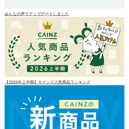
みんなの声でアップデートしました
【2026年上半期】カインズ人気商品ランキング