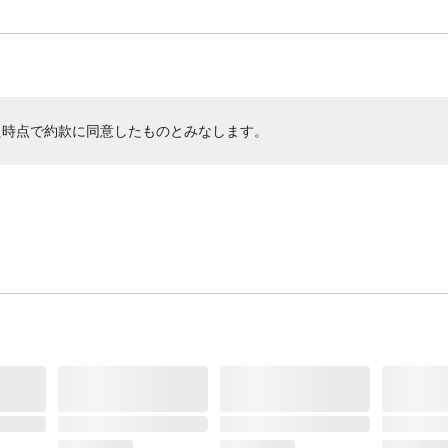
た時点で約款に同意したものとみなします。