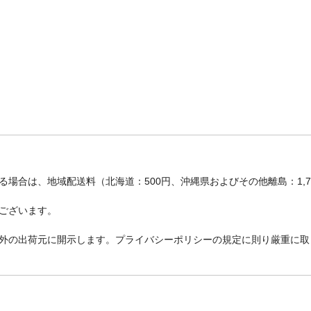
場合は、地域配送料（北海道：500円、沖縄県およびその他離島：1,
ございます。
外の出荷元に開示します。プライバシーポリシーの規定に則り厳重に取