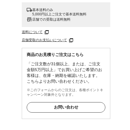
基本送料のみ
5,000円以上ご注文で基本送料無料
店舗での受取は送料無料
送料について
店舗受取のお支払いについて
商品のお見積りご注文はこちら
「ご注文数が31個以上、または、ご注文
金額5万円以上」でお買い上げご希望のお
客様は、在庫・納期を確認いたします。
こちらよりお問い合わせください。
※このフォームからのご注文は、各種ポイントキ
ャンペーン対象外となります。
お問い合わせ