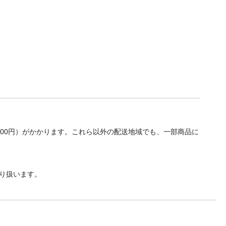
700円）がかかります。これら以外の配送地域でも、一部商品に
り扱います。