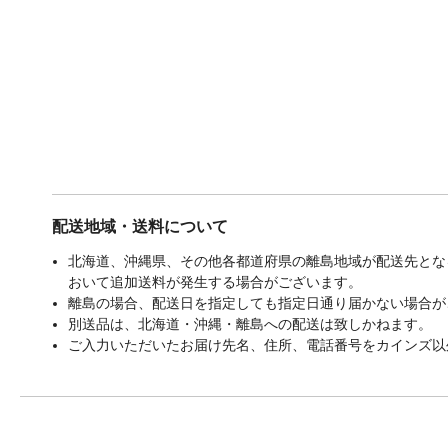
配送地域・送料について
北海道、沖縄県、その他各都道府県の離島地域が配送先となる
おいて追加送料が発生する場合がございます。
離島の場合、配送日を指定しても指定日通り届かない場合が
別送品は、北海道・沖縄・離島への配送は致しかねます。
ご入力いただいたお届け先名、住所、電話番号をカインズ以