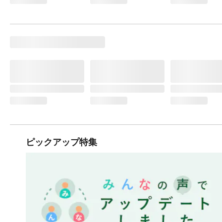
ピックアップ特集