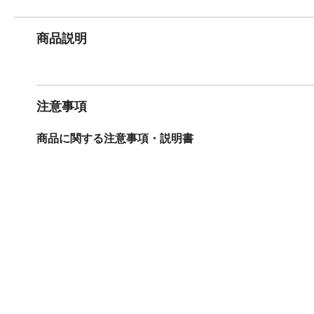
商品説明
注意事項
商品に関する注意事項・説明書