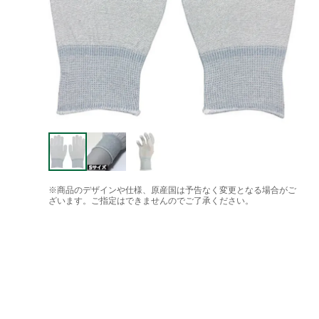
※商品のデザインや仕様、原産国は予告なく変更となる場合がご
ざいます。ご指定はできませんのでご了承ください。