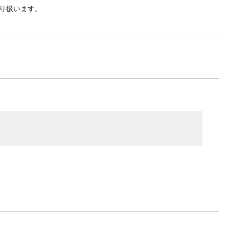
り扱います。