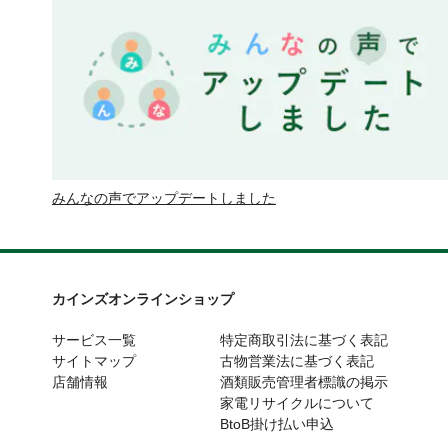
みんなの声でアップデートしました
カインズオンラインショップ
サービス一覧
特定商取引法に基づく表記
サイトマップ
古物営業法に基づく表記
店舗情報
酒類販売管理者標識の掲示
家電リサイクルについて
BtoB掛け払い申込