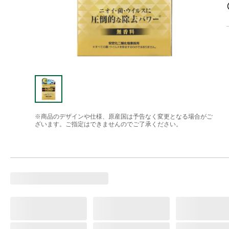
※商品のデザインや仕様、原産国は予告なく変更となる場合がご
ざいます。ご指定はできませんのでご了承ください。