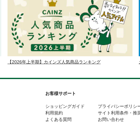
【2026年上半期】カインズ人気商品ランキング
お客様サポート
ショッピングガイド
プライバシーポリシ
利用規約
サイト利用条件・推
よくある質問
お問い合わせ