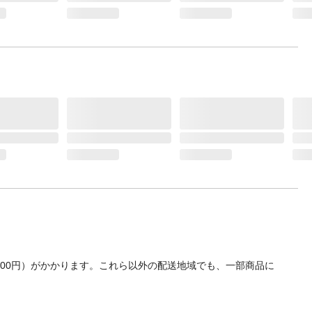
700円）がかかります。これら以外の配送地域でも、一部商品に