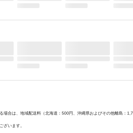
場合は、地域配送料（北海道：500円、沖縄県およびその他離島：1,
ございます。