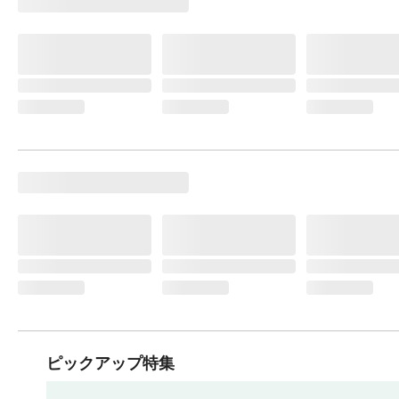
ピックアップ特集