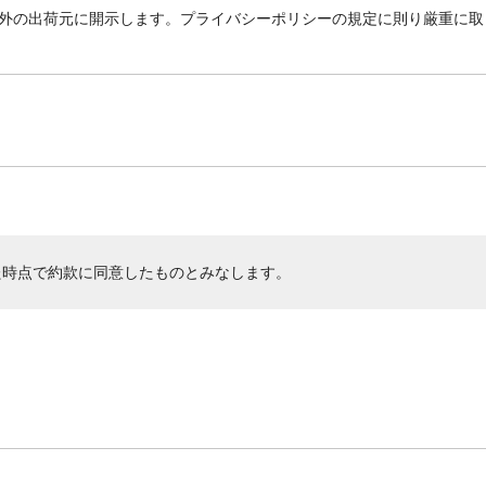
外の出荷元に開示します。プライバシーポリシーの規定に則り厳重に取
た時点で約款に同意したものとみなします。