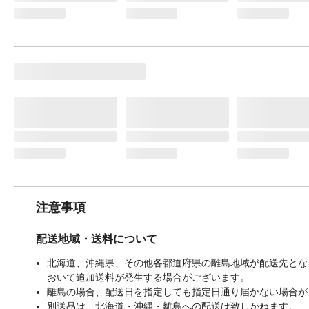
注意事項
配送地域・送料について
北海道、沖縄県、その他各都道府県の離島地域が配送先となる
おいて追加送料が発生する場合がございます。
離島の場合、配送日を指定しても指定日通り届かない場合が
別送品は、北海道・沖縄・離島への配送は致しかねます。