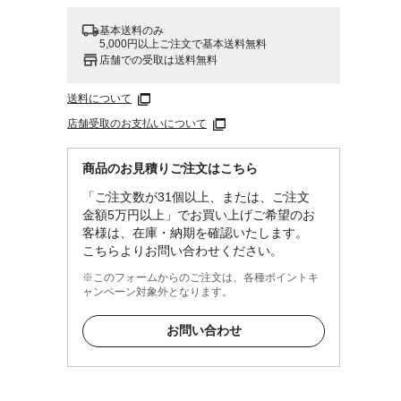
基本送料のみ
5,000円以上ご注文で基本送料無料
店舗での受取は送料無料
送料について
店舗受取のお支払いについて
商品のお見積りご注文はこちら
「ご注文数が31個以上、または、ご注文
金額5万円以上」でお買い上げご希望のお
客様は、在庫・納期を確認いたします。
こちらよりお問い合わせください。
※このフォームからのご注文は、各種ポイントキ
ャンペーン対象外となります。
お問い合わせ