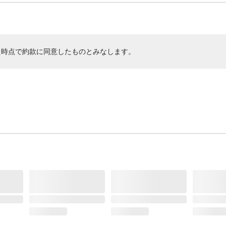
た時点で約款に同意したものとみなします。