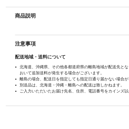
商品説明
注意事項
配送地域・送料について
北海道、沖縄県、その他各都道府県の離島地域が配送先となる
おいて追加送料が発生する場合がございます。
離島の場合、配送日を指定しても指定日通り届かない場合が
別送品は、北海道・沖縄・離島への配送は致しかねます。
ご入力いただいたお届け先名、住所、電話番号をカインズ以