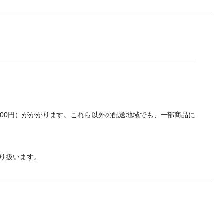
700円）がかかります。これら以外の配送地域でも、一部商品に
り扱います。