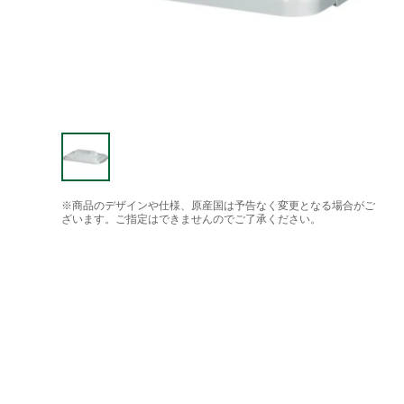
※商品のデザインや仕様、原産国は予告なく変更となる場合がご
ざいます。ご指定はできませんのでご了承ください。