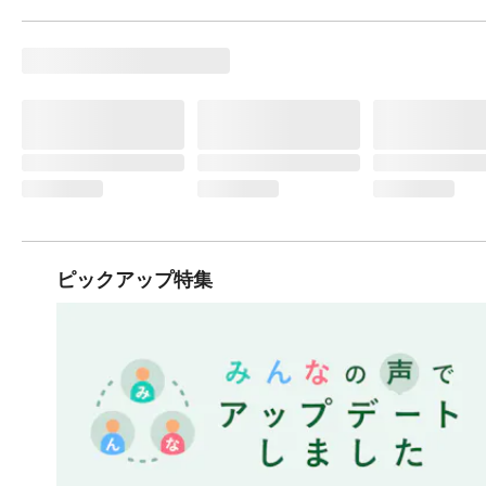
ピックアップ特集