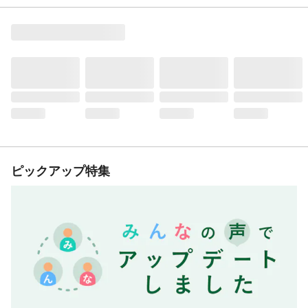
ピックアップ特集