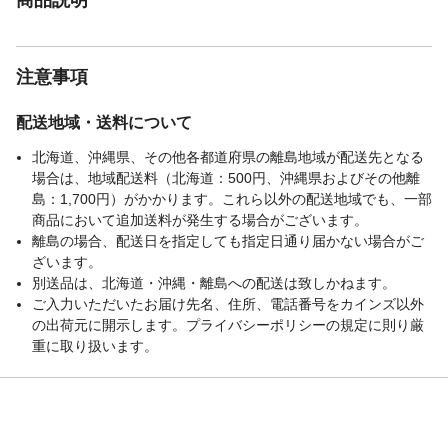
注意事項
配送地域・送料について
北海道、沖縄県、その他各都道府県の離島地域が配送先となる
場合は、地域配送料（北海道：500円、沖縄県およびその他離
島：1,700円）がかかります。これら以外の配送地域でも、一部
商品において追加送料が発生する場合がございます。
離島の場合、配送日を指定しても指定日通り届かない場合がご
ざいます。
別送品は、北海道・沖縄・離島への配送は致しかねます。
ご入力いただいたお届け先名、住所、電話番号をカインズ以外
の出荷元に開示します。プライバシーポリシーの規定に則り厳
重に取り扱います。