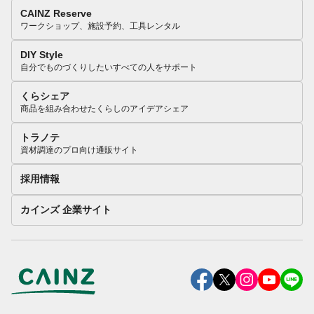
CAINZ Reserve
ワークショップ、施設予約、工具レンタル
DIY Style
自分でものづくりしたいすべての人をサポート
くらシェア
商品を組み合わせたくらしのアイデアシェア
トラノテ
資材調達のプロ向け通販サイト
採用情報
カインズ 企業サイト