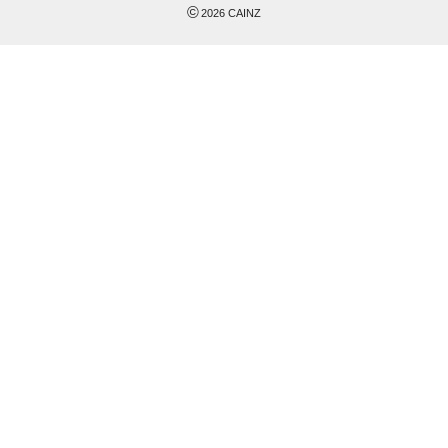
©
2026
CAINZ