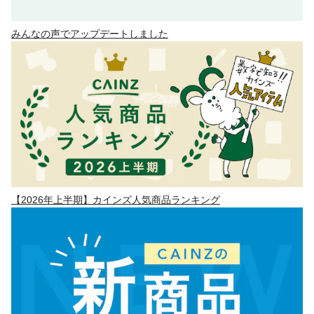
みんなの声でアップデートしました
【2026年上半期】カインズ人気商品ランキング