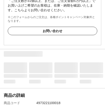
「ご注文数が31個以上、または、ご注文金額5万円以上」で
お買い上げご希望のお客様は、在庫・納期を確認いたしま
す。こちらよりお問い合わせください。
※このフォームからのご注文は、各種ポイントキャンペーン対象外と
なります。
お問い合わせ
商品の詳細
商品コード
4973221100018