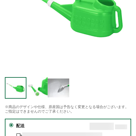
※商品のデザインや仕様、原産国は予告なく変更となる場合がございます。
ご指定はできませんのでご了承ください。
配送