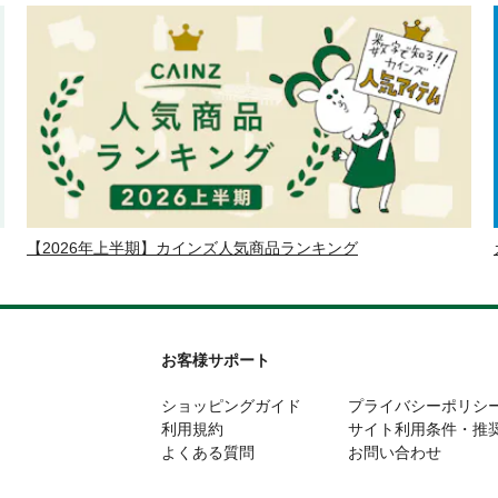
【2026年上半期】カインズ人気商品ランキング
お客様サポート
ショッピングガイド
プライバシーポリシ
利用規約
サイト利用条件・推
よくある質問
お問い合わせ