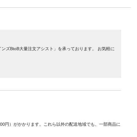
ンズBtoB大量注文アシスト」を承っております。 お気軽に
700円）がかかります。これら以外の配送地域でも、一部商品に