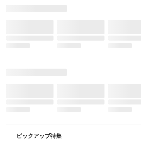
ピックアップ特集