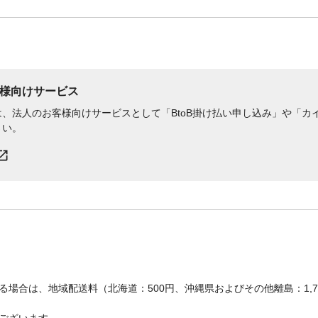
様向けサービス
、法人のお客様向けサービスとして「BtoB掛け払い申し込み」や「カイ
さい。
場合は、地域配送料（北海道：500円、沖縄県およびその他離島：1,
ございます。