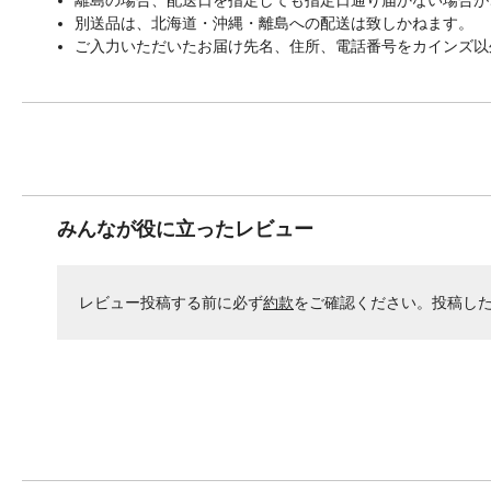
別送品は、北海道・沖縄・離島への配送は致しかねます。
ご入力いただいたお届け先名、住所、電話番号をカインズ以
みんなが役に立ったレビュー
レビュー投稿する前に必ず
約款
をご確認ください。投稿し