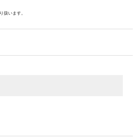
り扱います。