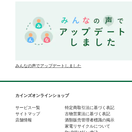
みんなの声でアップデートしました
カインズオンラインショップ
サービス一覧
特定商取引法に基づく表記
サイトマップ
古物営業法に基づく表記
店舗情報
酒類販売管理者標識の掲示
家電リサイクルについて