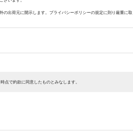
外の出荷元に開示します。プライバシーポリシーの規定に則り厳重に取
た時点で約款に同意したものとみなします。