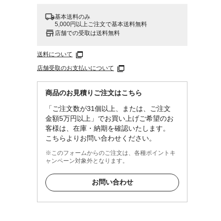
基本送料のみ
5,000円以上ご注文で基本送料無料
店舗での受取は送料無料
送料について
店舗受取のお支払いについて
商品のお見積りご注文はこちら
「ご注文数が31個以上、または、ご注文
金額5万円以上」でお買い上げご希望のお
客様は、在庫・納期を確認いたします。
こちらよりお問い合わせください。
※このフォームからのご注文は、各種ポイントキ
ャンペーン対象外となります。
お問い合わせ