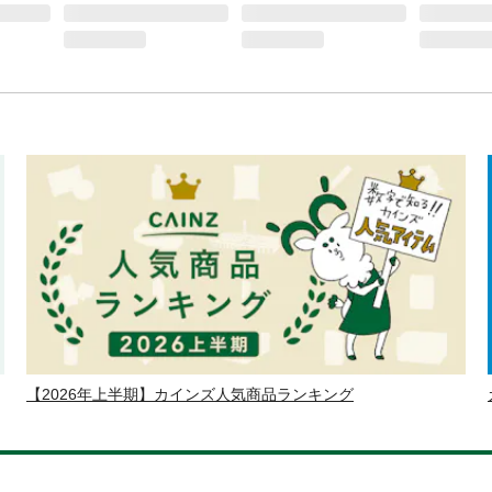
【2026年上半期】カインズ人気商品ランキング