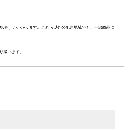
700円）がかかります。これら以外の配送地域でも、一部商品に
り扱います。