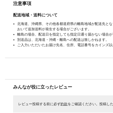
注意事項
配送地域・送料について
北海道、沖縄県、その他各都道府県の離島地域が配送先となる
おいて追加送料が発生する場合がございます。
離島の場合、配送日を指定しても指定日通り届かない場合が
別送品は、北海道・沖縄・離島への配送は致しかねます。
ご入力いただいたお届け先名、住所、電話番号をカインズ以
みんなが役に立ったレビュー
レビュー投稿する前に必ず
約款
をご確認ください。投稿し