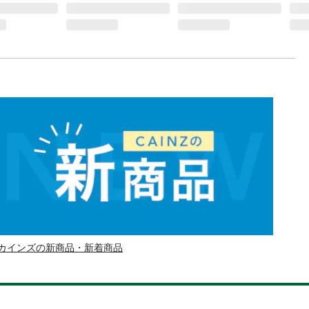
カインズの新商品・新着商品