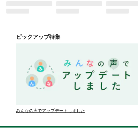
ピックアップ特集
みんなの声でアップデートしました