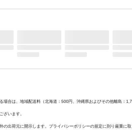
場合は、地域配送料（北海道：500円、沖縄県およびその他離島：1,
ございます。
外の出荷元に開示します。プライバシーポリシーの規定に則り厳重に取