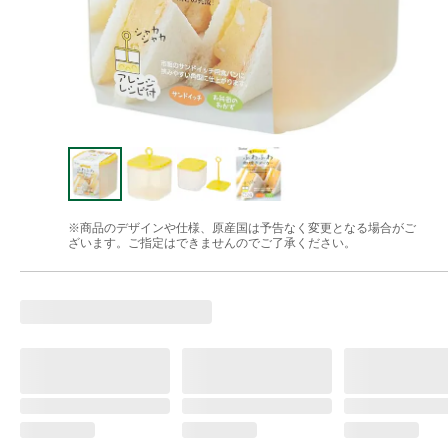
※商品のデザインや仕様、原産国は予告なく変更となる場合がご
ざいます。ご指定はできませんのでご了承ください。