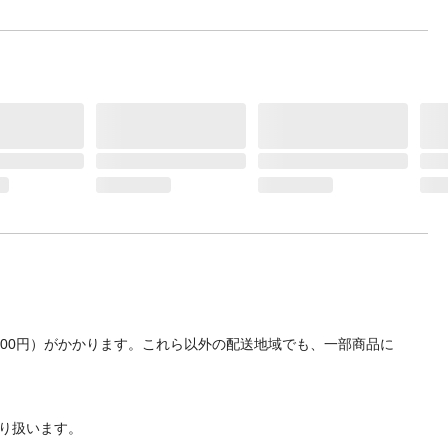
700円）がかかります。これら以外の配送地域でも、一部商品に
り扱います。