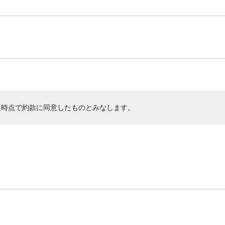
た時点で約款に同意したものとみなします。