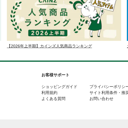
【2026年上半期】カインズ人気商品ランキング
お客様サポート
ショッピングガイド
プライバシーポリシ
利用規約
サイト利用条件・推
よくある質問
お問い合わせ