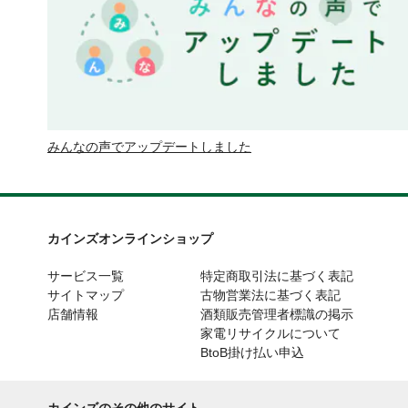
みんなの声でアップデートしました
カインズオンラインショップ
サービス一覧
特定商取引法に基づく表記
サイトマップ
古物営業法に基づく表記
店舗情報
酒類販売管理者標識の掲示
家電リサイクルについて
BtoB掛け払い申込