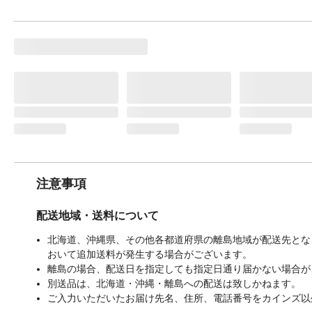
注意事項
配送地域・送料について
北海道、沖縄県、その他各都道府県の離島地域が配送先となる
おいて追加送料が発生する場合がございます。
離島の場合、配送日を指定しても指定日通り届かない場合が
別送品は、北海道・沖縄・離島への配送は致しかねます。
ご入力いただいたお届け先名、住所、電話番号をカインズ以