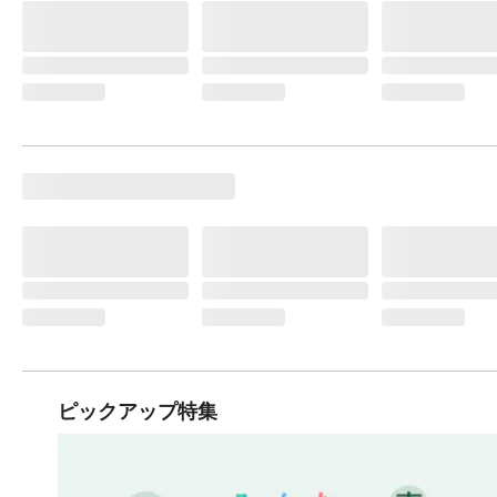
ピックアップ特集