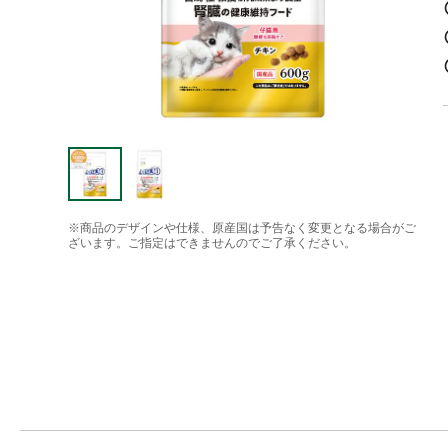
※商品のデザインや仕様、原産国は予告なく変更となる場合がご
ざいます。ご指定はできませんのでご了承ください。