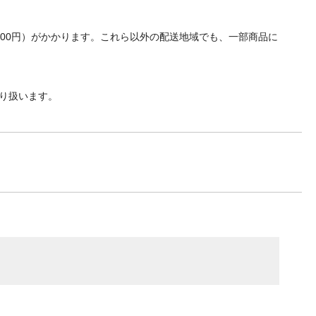
700円）がかかります。これら以外の配送地域でも、一部商品に
り扱います。