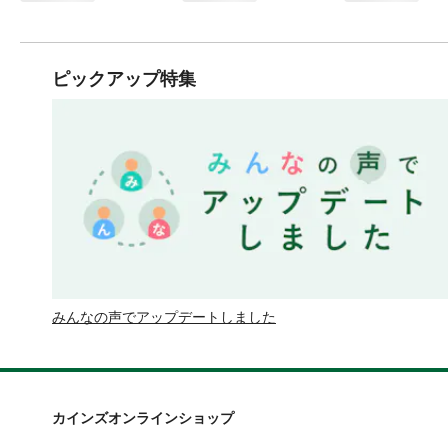
ピックアップ特集
みんなの声でアップデートしました
カインズオンラインショップ