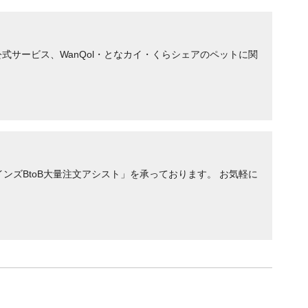
サービス、WanQol・となカイ・くらシェアのペットに関
ンズBtoB大量注文アシスト」を承っております。 お気軽に