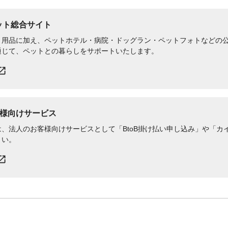
ペット総合サイト
用品に加え、ペットホテル・病院・ドッグラン・ペットフォトなどの公式
通じて、ペットとの暮らしをサポートいたします。
様向けサービス
、法人のお客様向けサービスとして「BtoB掛け払い申し込み」や「カイ
さい。