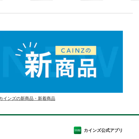
カインズの新商品・新着商品
カインズ公式アプリ