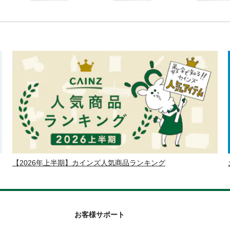
【2026年上半期】カインズ人気商品ランキング
お客様サポート