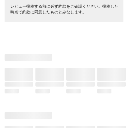
レビュー投稿する前に必ず
約款
をご確認ください。投稿した
時点で約款に同意したものとみなします。