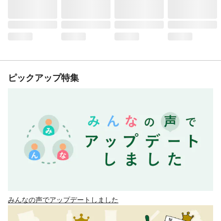
ピックアップ特集
みんなの声でアップデートしました