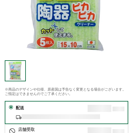
※商品のデザインや仕様、原産国は予告なく変更となる場合がございます。
ご指定はできませんのでご了承ください。
配送
店舗受取