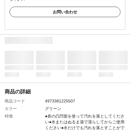
お問い合わせ
商品の詳細
商品コード
4973381225507
カラー
グリーン
特徴
●表の凸凹面を使って汚れを落としてくださ
い●水またはぬるま湯で濡らしてからご使用
ください●水だけでも汚れを落とすことがで