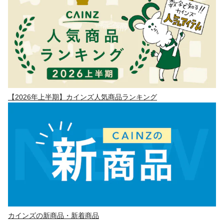
【2026年上半期】カインズ人気商品ランキング
カインズの新商品・新着商品