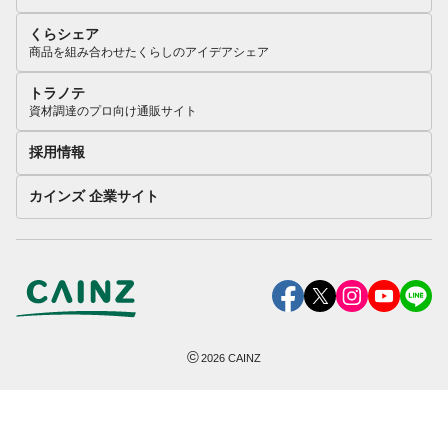
くらシェア
商品を組み合わせたくらしのアイデアシェア
トラノテ
資材調達のプロ向け通販サイト
採用情報
カインズ 企業サイト
©
2026
CAINZ