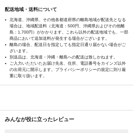
配送地域・送料について
北海道、沖縄県、その他各都道府県の離島地域が配送先となる
場合は、地域配送料（北海道：500円、沖縄県およびその他離
島：1,700円）がかかります。これら以外の配送地域でも、一部
商品において追加送料が発生する場合がございます。
離島の場合、配送日を指定しても指定日通り届かない場合がご
ざいます。
別送品は、北海道・沖縄・離島への配送は致しかねます。
ご入力いただいたお届け先名、住所、電話番号をカインズ以外
の出荷元に開示します。プライバシーポリシーの規定に則り厳
重に取り扱います。
みんなが役に立ったレビュー