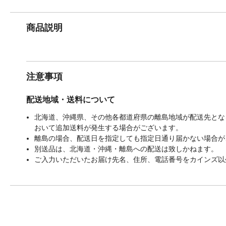
商品説明
注意事項
配送地域・送料について
北海道、沖縄県、その他各都道府県の離島地域が配送先となる
おいて追加送料が発生する場合がございます。
離島の場合、配送日を指定しても指定日通り届かない場合が
別送品は、北海道・沖縄・離島への配送は致しかねます。
ご入力いただいたお届け先名、住所、電話番号をカインズ以