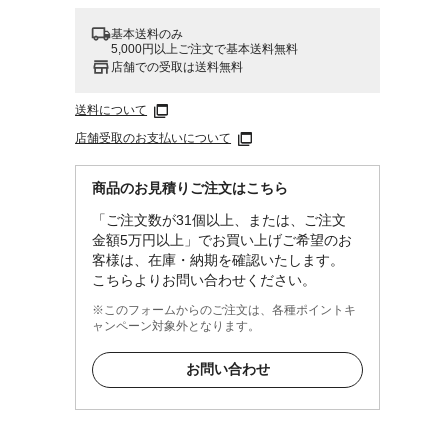
基本送料のみ
5,000円以上ご注文で基本送料無料
店舗での受取は送料無料
送料について
店舗受取のお支払いについて
商品のお見積りご注文はこちら
「ご注文数が31個以上、または、ご注文
金額5万円以上」でお買い上げご希望のお
客様は、在庫・納期を確認いたします。
こちらよりお問い合わせください。
※このフォームからのご注文は、各種ポイントキ
ャンペーン対象外となります。
お問い合わせ