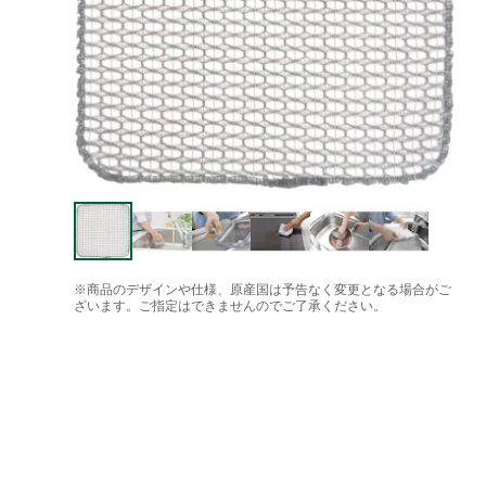
※商品のデザインや仕様、原産国は予告なく変更となる場合がご
ざいます。ご指定はできませんのでご了承ください。