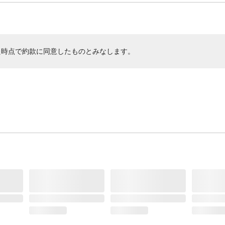
た時点で約款に同意したものとみなします。