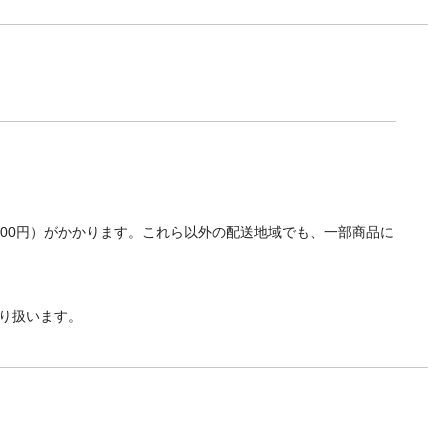
700円）がかかります。これら以外の配送地域でも、一部商品に
り扱います。