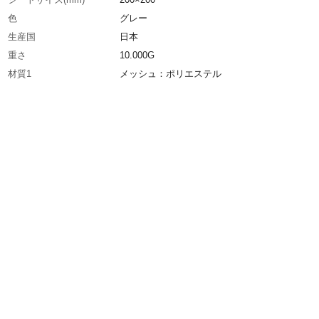
色
グレー
生産国
日本
重さ
10.000G
材質1
メッシュ：ポリエステル