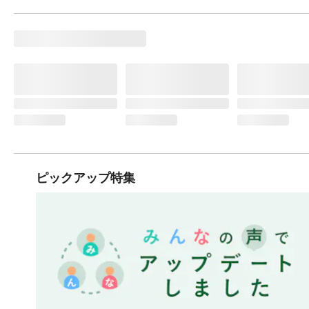
ピックアップ特集