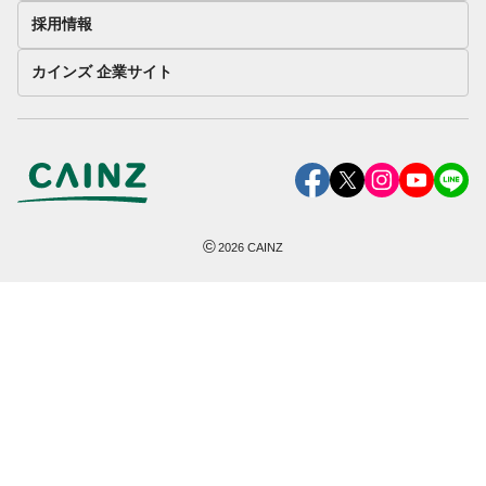
採用情報
カインズ 企業サイト
©
2026
CAINZ