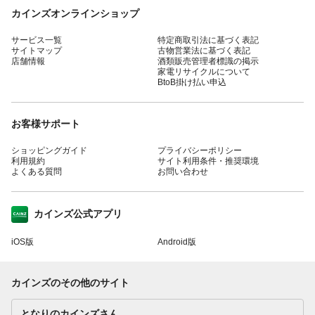
カインズオンラインショップ
サービス一覧
特定商取引法に基づく表記
サイトマップ
古物営業法に基づく表記
店舗情報
酒類販売管理者標識の掲示
家電リサイクルについて
BtoB掛け払い申込
お客様サポート
ショッピングガイド
プライバシーポリシー
利用規約
サイト利用条件・推奨環境
よくある質問
お問い合わせ
カインズ公式アプリ
iOS版
Android版
カインズのその他のサイト
となりのカインズさん