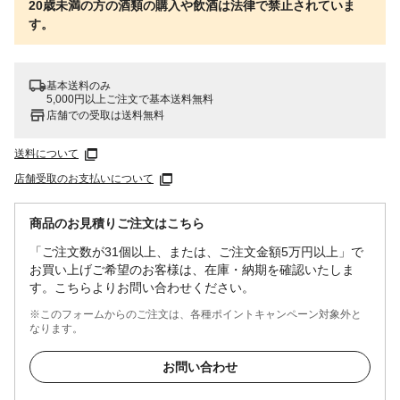
20歳未満の方の酒類の購入や飲酒は法律で禁止されていま
す。
基本送料のみ
5,000円以上ご注文で基本送料無料
店舗での受取は送料無料
送料について
店舗受取のお支払いについて
商品のお見積りご注文はこちら
「ご注文数が31個以上、または、ご注文金額5万円以上」で
お買い上げご希望のお客様は、在庫・納期を確認いたしま
す。こちらよりお問い合わせください。
※このフォームからのご注文は、各種ポイントキャンペーン対象外と
なります。
お問い合わせ