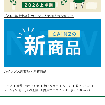
【2026年上半期】カインズ人気商品ランキング
カインズの新商品・新着商品
トップ
食品・飲料・お酒
酒・リカー
ワイン
日本ワイン
メルシャン おいしい酸化防止剤無添加 白ワイン すっきり 1500ml ペット