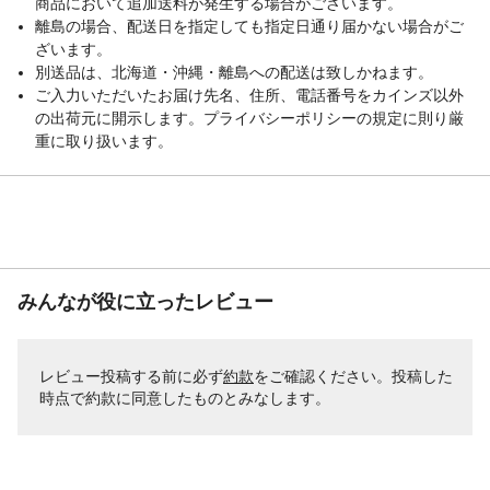
商品において追加送料が発生する場合がございます。
離島の場合、配送日を指定しても指定日通り届かない場合がご
ざいます。
別送品は、北海道・沖縄・離島への配送は致しかねます。
ご入力いただいたお届け先名、住所、電話番号をカインズ以外
の出荷元に開示します。プライバシーポリシーの規定に則り厳
重に取り扱います。
みんなが役に立ったレビュー
レビュー投稿する前に必ず
約款
をご確認ください。投稿した
時点で約款に同意したものとみなします。