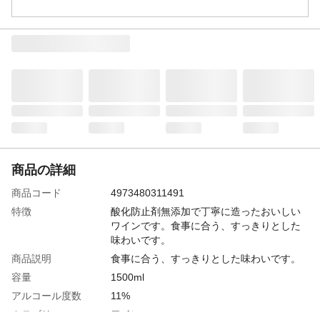
商品の詳細
商品コード
4973480311491
特徴
酸化防止剤無添加で丁寧に造ったおいしい
ワインです。食事に合う、すっきりとした
味わいです。
商品説明
食事に合う、すっきりとした味わいです。
容量
1500ml
アルコール度数
11%
カテゴリー
ワイン