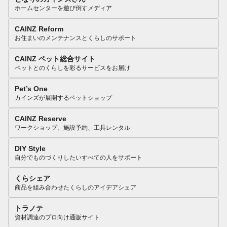
ホームセンターを遊び倒すメディア
CAINZ Reform
お住まいのメンテナンスとくらしのサポート
CAINZ ペット総合サイト
ペットとのくらしを彩るサービスをお届け
Pet’s One
カインズが展開するペットショップ
CAINZ Reserve
ワークショップ、施設予約、工具レンタル
DIY Style
自分でものづくりしたいすべての人をサポート
くらシェア
商品を組み合わせたくらしのアイデアシェア
トラノテ
資材調達のプロ向け通販サイト