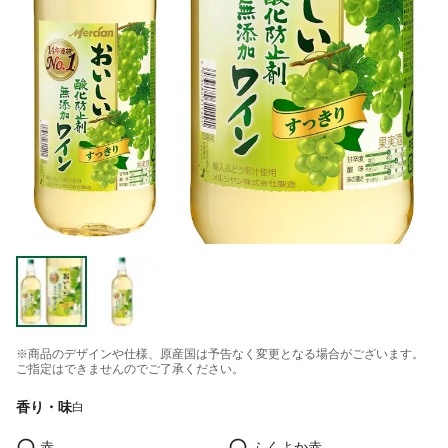
※商品のデザインや仕様、原産国は予告なく変更となる場合がございます。
ご指定はできませんのでご了承ください。
香り・味
白
赤
ふくよか赤