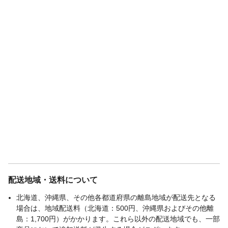
配送地域・送料について
北海道、沖縄県、その他各都道府県の離島地域が配送先となる
場合は、地域配送料（北海道：500円、沖縄県およびその他離
島：1,700円）がかかります。これら以外の配送地域でも、一部