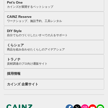
Pet’s One
カインズが展開するペットショップ
CAINZ Reserve
ワークショップ、施設予約、工具レンタル
DIY Style
自分でものづくりしたいすべての人をサポート
くらシェア
商品を組み合わせたくらしのアイデアシェア
トラノテ
資材調達のプロ向け通販サイト
採用情報
カインズ 企業サイト