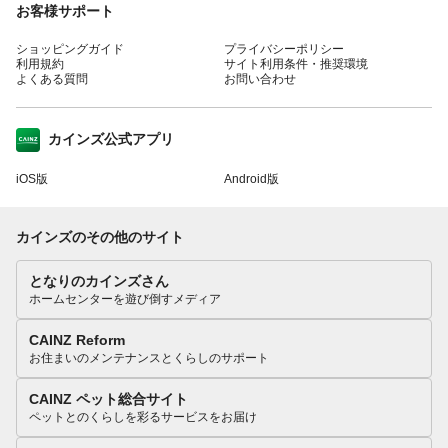
お客様サポート
ショッピングガイド
プライバシーポリシー
利用規約
サイト利用条件・推奨環境
よくある質問
お問い合わせ
カインズ公式アプリ
iOS版
Android版
カインズのその他のサイト
となりのカインズさん
ホームセンターを遊び倒すメディア
CAINZ Reform
お住まいのメンテナンスとくらしのサポート
CAINZ ペット総合サイト
ペットとのくらしを彩るサービスをお届け