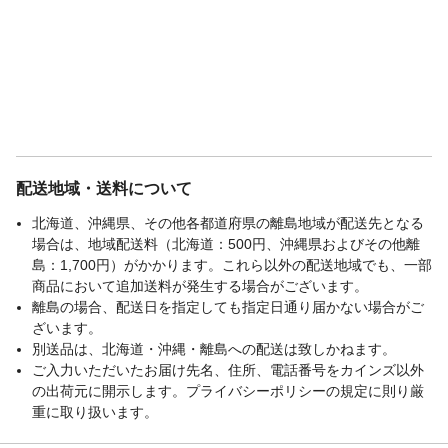
配送地域・送料について
北海道、沖縄県、その他各都道府県の離島地域が配送先となる
場合は、地域配送料（北海道：500円、沖縄県およびその他離
島：1,700円）がかかります。これら以外の配送地域でも、一部
商品において追加送料が発生する場合がございます。
離島の場合、配送日を指定しても指定日通り届かない場合がご
ざいます。
別送品は、北海道・沖縄・離島への配送は致しかねます。
ご入力いただいたお届け先名、住所、電話番号をカインズ以外
の出荷元に開示します。プライバシーポリシーの規定に則り厳
重に取り扱います。