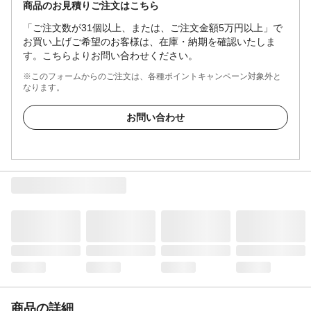
商品のお見積りご注文はこちら
「ご注文数が31個以上、または、ご注文金額5万円以上」で
お買い上げご希望のお客様は、在庫・納期を確認いたしま
す。こちらよりお問い合わせください。
※このフォームからのご注文は、各種ポイントキャンペーン対象外と
なります。
お問い合わせ
商品の詳細