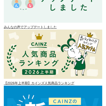
みんなの声でアップデートしました
【2026年上半期】カインズ人気商品ランキング