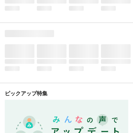
ピックアップ特集