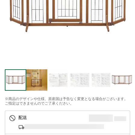
※商品のデザインや仕様、原産国は予告なく変更となる場合がございます。
ご指定はできませんのでご了承ください。
配送