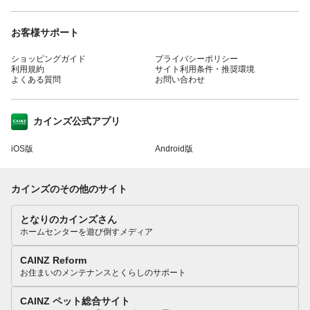
お客様サポート
ショッピングガイド
プライバシーポリシー
利用規約
サイト利用条件・推奨環境
よくある質問
お問い合わせ
カインズ公式アプリ
iOS版
Android版
カインズのその他のサイト
となりのカインズさん
ホームセンターを遊び倒すメディア
CAINZ Reform
お住まいのメンテナンスとくらしのサポート
CAINZ ペット総合サイト