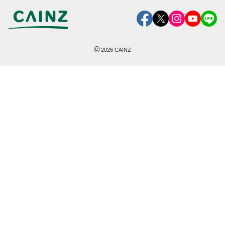
©
2026
CAINZ