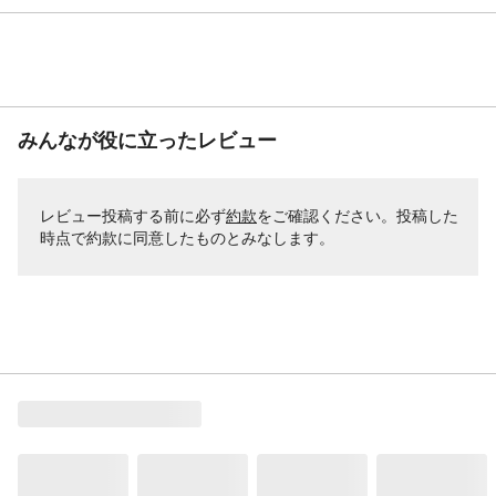
みんなが役に立ったレビュー
レビュー投稿する前に必ず
約款
をご確認ください。投稿した
時点で約款に同意したものとみなします。