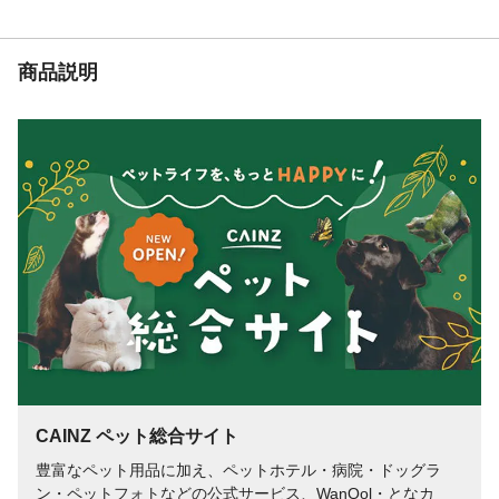
商品説明
CAINZ ペット総合サイト
豊富なペット用品に加え、ペットホテル・病院・ドッグラ
ン・ペットフォトなどの公式サービス、WanQol・となカ