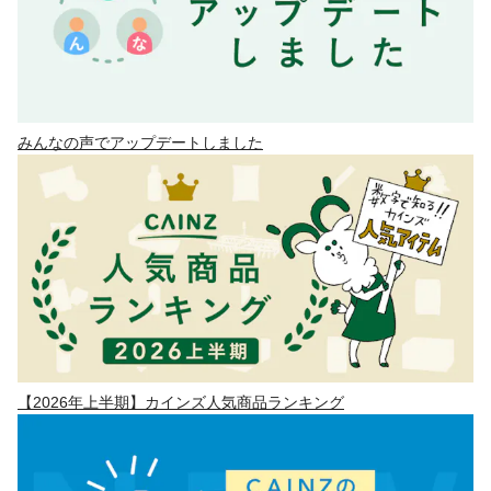
みんなの声でアップデートしました
【2026年上半期】カインズ人気商品ランキング