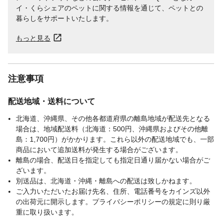
イ・くらシェアのペットに関する情報を通じて、ペットとの
暮らしをサポートいたします。
もっと見る
注意事項
配送地域・送料について
北海道、沖縄県、その他各都道府県の離島地域が配送先となる
場合は、地域配送料（北海道：500円、沖縄県およびその他離
島：1,700円）がかかります。これら以外の配送地域でも、一部
商品において追加送料が発生する場合がございます。
離島の場合、配送日を指定しても指定日通り届かない場合がご
ざいます。
別送品は、北海道・沖縄・離島への配送は致しかねます。
ご入力いただいたお届け先名、住所、電話番号をカインズ以外
の出荷元に開示します。プライバシーポリシーの規定に則り厳
重に取り扱います。