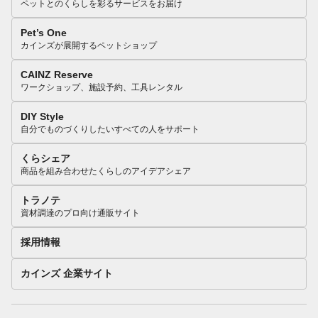
ペットとのくらしを彩るサービスをお届け
Pet’s One
カインズが展開するペットショップ
CAINZ Reserve
ワークショップ、施設予約、工具レンタル
DIY Style
自分でものづくりしたいすべての人をサポート
くらシェア
商品を組み合わせたくらしのアイデアシェア
トラノテ
資材調達のプロ向け通販サイト
採用情報
カインズ 企業サイト