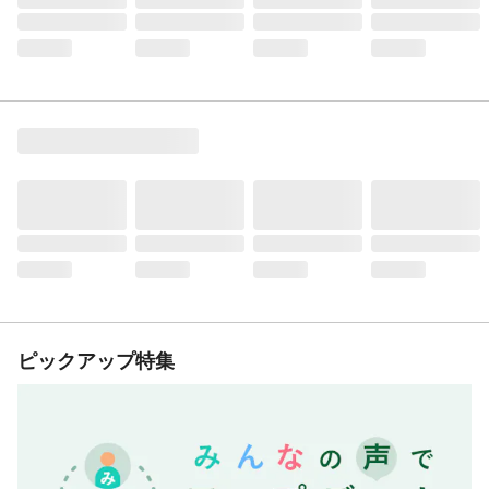
ピックアップ特集