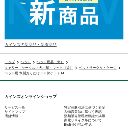
カインズの新商品・新着商品
トップ
ペット
ペット用品（犬）
キャリー・サークル・犬小屋・マット（犬）
ペットサークル・ケージ
ペット用 木製おくだけドア付ゲート M
カインズオンラインショップ
サービス一覧
特定商取引法に基づく表記
サイトマップ
古物営業法に基づく表記
店舗情報
酒類販売管理者標識の掲示
家電リサイクルについて
BtoB掛け払い申込