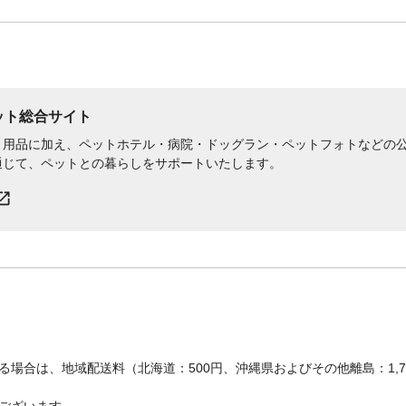
ペット総合サイト
用品に加え、ペットホテル・病院・ドッグラン・ペットフォトなどの公式
通じて、ペットとの暮らしをサポートいたします。
場合は、地域配送料（北海道：500円、沖縄県およびその他離島：1,
ございます。