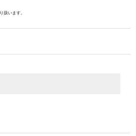
り扱います。