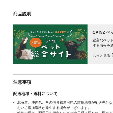
商品説明
CAINZ 
豊富なペット
する情報を
もっと見る
注意事項
配送地域・送料について
北海道、沖縄県、その他各都道府県の離島地域が配送先となる
おいて追加送料が発生する場合がございます。
離島の場合、配送日を指定しても指定日通り届かない場合が