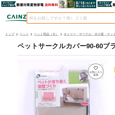
トップ
ペット
ペット用品（犬）
キャリー・サークル・犬小屋・マッ
ペットサークルカバー90-60ブ