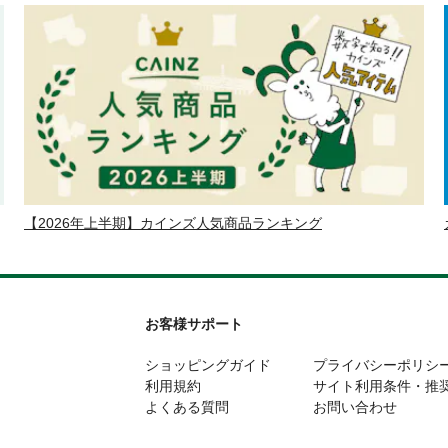
【2026年上半期】カインズ人気商品ランキング
お客様サポート
ショッピングガイド
プライバシーポリシ
利用規約
サイト利用条件・推
よくある質問
お問い合わせ