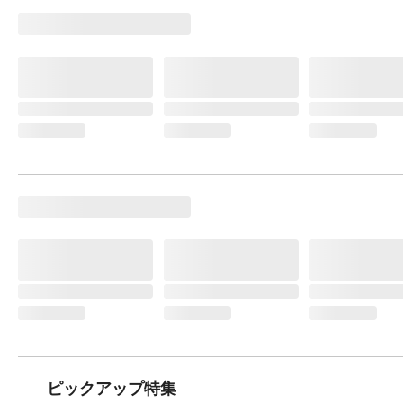
ピックアップ特集