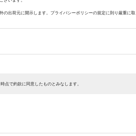
外の出荷元に開示します。プライバシーポリシーの規定に則り厳重に取
た時点で約款に同意したものとみなします。