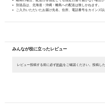
別送品は、北海道・沖縄・離島への配送は致しかねます。
ご入力いただいたお届け先名、住所、電話番号をカインズ以
みんなが役に立ったレビュー
レビュー投稿する前に必ず
約款
をご確認ください。投稿し