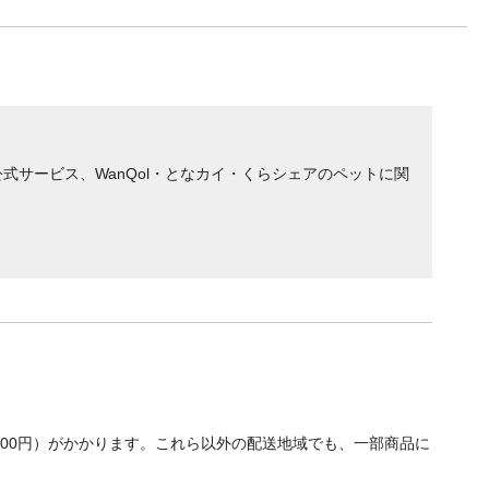
サービス、WanQol・となカイ・くらシェアのペットに関
700円）がかかります。これら以外の配送地域でも、一部商品に