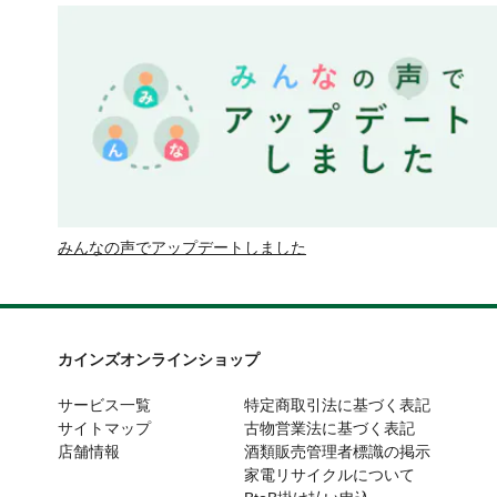
みんなの声でアップデートしました
カインズオンラインショップ
サービス一覧
特定商取引法に基づく表記
サイトマップ
古物営業法に基づく表記
店舗情報
酒類販売管理者標識の掲示
家電リサイクルについて