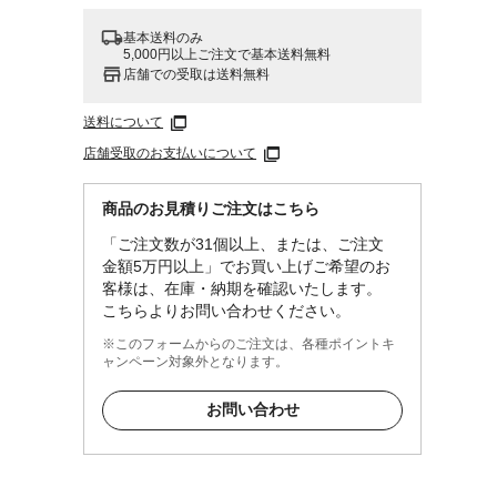
基本送料のみ
5,000円以上ご注文で基本送料無料
店舗での受取は送料無料
送料について
店舗受取のお支払いについて
商品のお見積りご注文はこちら
「ご注文数が31個以上、または、ご注文
金額5万円以上」でお買い上げご希望のお
客様は、在庫・納期を確認いたします。
こちらよりお問い合わせください。
※このフォームからのご注文は、各種ポイントキ
ャンペーン対象外となります。
お問い合わせ