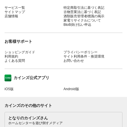
サービス一覧
特定商取引法に基づく表記
サイトマップ
古物営業法に基づく表記
店舗情報
酒類販売管理者標識の掲示
家電リサイクルについて
BtoB掛け払い申込
お客様サポート
ショッピングガイド
プライバシーポリシー
利用規約
サイト利用条件・推奨環境
よくある質問
お問い合わせ
カインズ公式アプリ
iOS版
Android版
カインズのその他のサイト
となりのカインズさん
ホームセンターを遊び倒すメディア