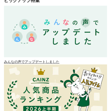
ピックアップ特集
みんなの声でアップデートしました