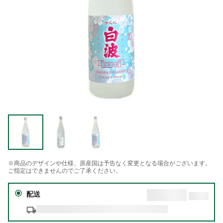
※商品のデザインや仕様、原産国は予告なく変更となる場合がございます。
ご指定はできませんのでご了承ください。
配送