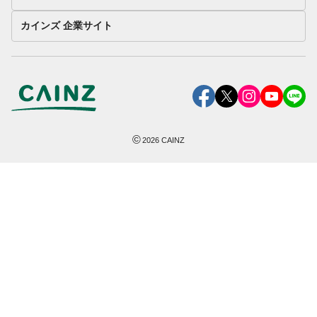
カインズ 企業サイト
©
2026
CAINZ