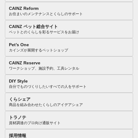
CAINZ Reform
お住まいのメンテナンスとくらしのサポート
CAINZ ペット総合サイト
ペットとのくらしを彩るサービスをお届け
Pet’s One
カインズが展開するペットショップ
CAINZ Reserve
ワークショップ、施設予約、工具レンタル
DIY Style
自分でものづくりしたいすべての人をサポート
くらシェア
商品を組み合わせたくらしのアイデアシェア
トラノテ
資材調達のプロ向け通販サイト
採用情報