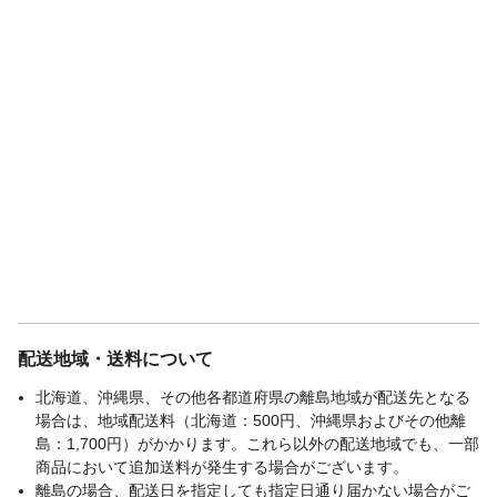
配送地域・送料について
北海道、沖縄県、その他各都道府県の離島地域が配送先となる
場合は、地域配送料（北海道：500円、沖縄県およびその他離
島：1,700円）がかかります。これら以外の配送地域でも、一部
商品において追加送料が発生する場合がございます。
離島の場合、配送日を指定しても指定日通り届かない場合がご