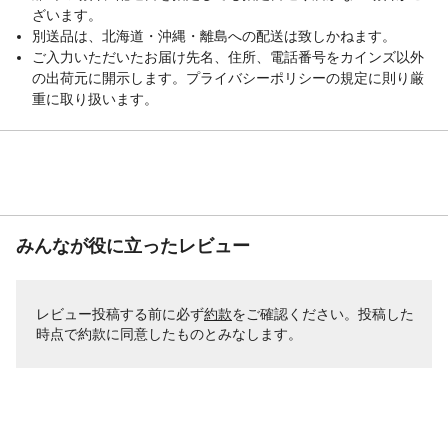
ざいます。
別送品は、北海道・沖縄・離島への配送は致しかねます。
ご入力いただいたお届け先名、住所、電話番号をカインズ以外
の出荷元に開示します。プライバシーポリシーの規定に則り厳
重に取り扱います。
みんなが役に立ったレビュー
レビュー投稿する前に必ず
約款
をご確認ください。投稿した
時点で約款に同意したものとみなします。