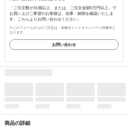
「ご注文数が31個以上、または、ご注文金額5万円以上」で
お買い上げご希望のお客様は、在庫・納期を確認いたしま
す。こちらよりお問い合わせください。
※このフォームからのご注文は、各種ポイントキャンペーン対象外と
なります。
お問い合わせ
商品の詳細