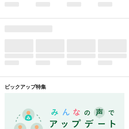
ピックアップ特集