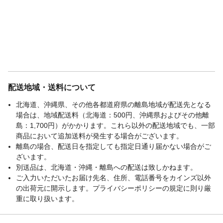
配送地域・送料について
北海道、沖縄県、その他各都道府県の離島地域が配送先となる
場合は、地域配送料（北海道：500円、沖縄県およびその他離
島：1,700円）がかかります。これら以外の配送地域でも、一部
商品において追加送料が発生する場合がございます。
離島の場合、配送日を指定しても指定日通り届かない場合がご
ざいます。
別送品は、北海道・沖縄・離島への配送は致しかねます。
ご入力いただいたお届け先名、住所、電話番号をカインズ以外
の出荷元に開示します。プライバシーポリシーの規定に則り厳
重に取り扱います。