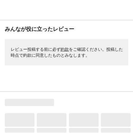
みんなが役に立ったレビュー
レビュー投稿する前に必ず
約款
をご確認ください。投稿した
時点で約款に同意したものとみなします。