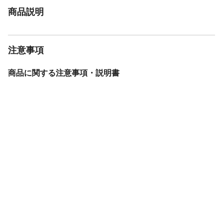
商品説明
注意事項
商品に関する注意事項・説明書