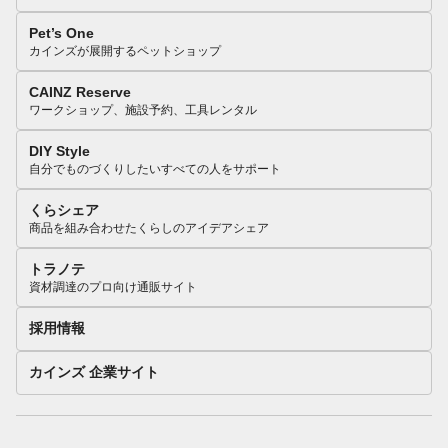
Pet’s One
カインズが展開するペットショップ
CAINZ Reserve
ワークショップ、施設予約、工具レンタル
DIY Style
自分でものづくりしたいすべての人をサポート
くらシェア
商品を組み合わせたくらしのアイデアシェア
トラノテ
資材調達のプロ向け通販サイト
採用情報
カインズ 企業サイト