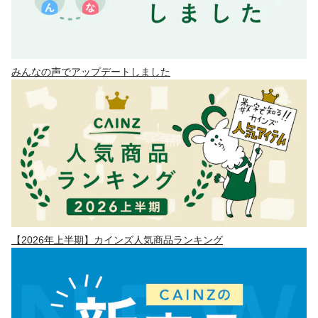
みんなの声でアップデートしました
【2026年上半期】カインズ人気商品ランキング