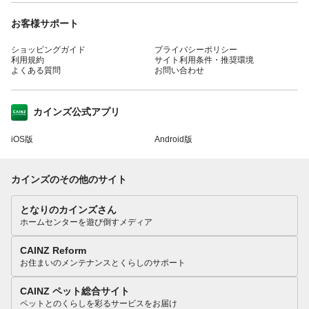
お客様サポート
ショッピングガイド
プライバシーポリシー
利用規約
サイト利用条件・推奨環境
よくある質問
お問い合わせ
カインズ公式アプリ
iOS版
Android版
カインズのその他のサイト
となりのカインズさん
ホームセンターを遊び倒すメディア
CAINZ Reform
お住まいのメンテナンスとくらしのサポート
CAINZ ペット総合サイト
ペットとのくらしを彩るサービスをお届け