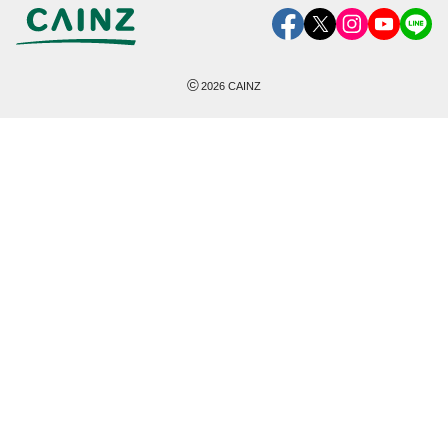
©
2026
CAINZ