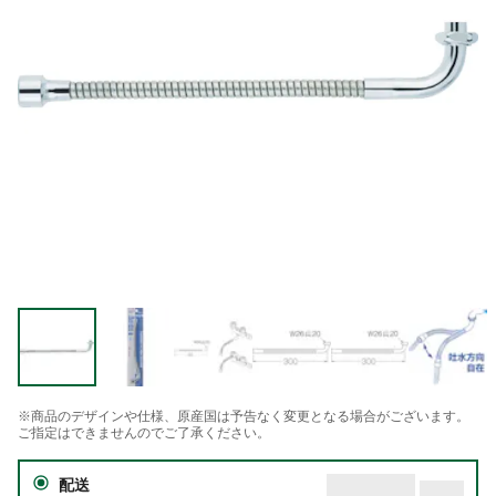
※商品のデザインや仕様、原産国は予告なく変更となる場合がございます。
ご指定はできませんのでご了承ください。
配送