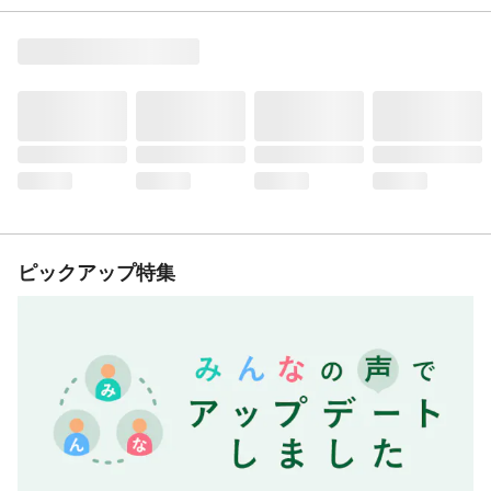
ピックアップ特集