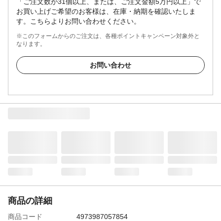
「ご注文数が31個以上、または、ご注文金額5万円以上」で
お買い上げご希望のお客様は、在庫・納期を確認いたしま
す。こちらよりお問い合わせください。
※このフォームからのご注文は、各種ポイントキャンペーン対象外と
なります。
お問い合わせ
商品の詳細
商品コード
4973987057854