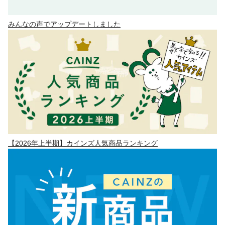
みんなの声でアップデートしました
【2026年上半期】カインズ人気商品ランキング