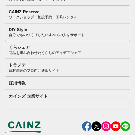
CAINZ Reserve
ワークショップ、施設予約、工具レンタル
DIY Style
自分でものづくりしたいすべての人をサポート
くらシェア
商品を組み合わせたくらしのアイデアシェア
トラノテ
資材調達のプロ向け通販サイト
採用情報
カインズ 企業サイト