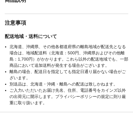
注意事項
配送地域・送料について
北海道、沖縄県、その他各都道府県の離島地域が配送先となる
場合は、地域配送料（北海道：500円、沖縄県およびその他離
島：1,700円）がかかります。これら以外の配送地域でも、一部
商品において追加送料が発生する場合がございます。
離島の場合、配送日を指定しても指定日通り届かない場合がご
ざいます。
別送品は、北海道・沖縄・離島への配送は致しかねます。
ご入力いただいたお届け先名、住所、電話番号をカインズ以外
の出荷元に開示します。プライバシーポリシーの規定に則り厳
重に取り扱います。