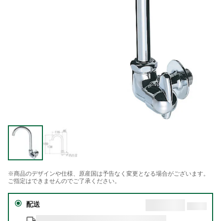
※商品のデザインや仕様、原産国は予告なく変更となる場合がございます。
ご指定はできませんのでご了承ください。
配送