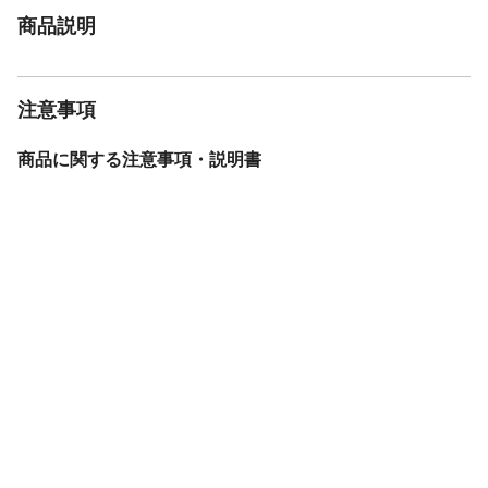
商品説明
注意事項
商品に関する注意事項・説明書