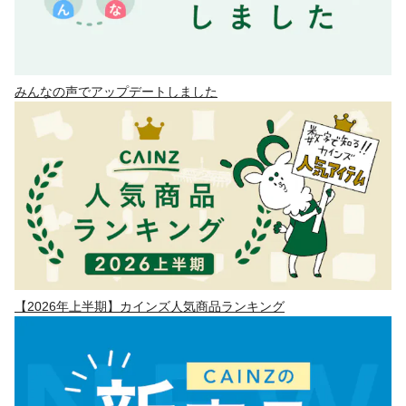
みんなの声でアップデートしました
【2026年上半期】カインズ人気商品ランキング