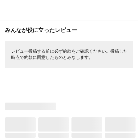
みんなが役に立ったレビュー
レビュー投稿する前に必ず
約款
をご確認ください。投稿した
時点で約款に同意したものとみなします。