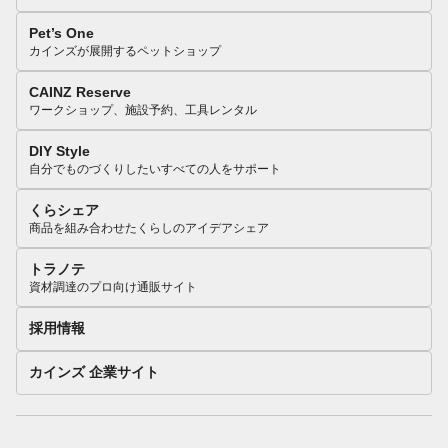
Pet’s One
カインズが展開するペットショップ
CAINZ Reserve
ワークショップ、施設予約、工具レンタル
DIY Style
自分でものづくりしたいすべての人をサポート
くらシェア
商品を組み合わせたくらしのアイデアシェア
トラノテ
資材調達のプロ向け通販サイト
採用情報
カインズ 企業サイト