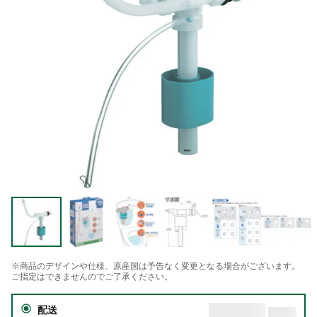
※商品のデザインや仕様、原産国は予告なく変更となる場合がございます。
ご指定はできませんのでご了承ください。
配送