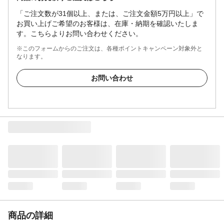
「ご注文数が31個以上、または、ご注文金額5万円以上」で
お買い上げご希望のお客様は、在庫・納期を確認いたしま
す。こちらよりお問い合わせください。
※このフォームからのご注文は、各種ポイントキャンペーン対象外と
なります。
お問い合わせ
商品の詳細