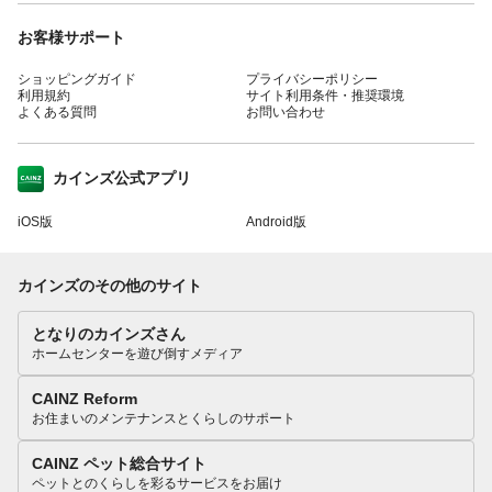
お客様サポート
ショッピングガイド
プライバシーポリシー
利用規約
サイト利用条件・推奨環境
よくある質問
お問い合わせ
カインズ公式アプリ
iOS版
Android版
カインズのその他のサイト
となりのカインズさん
ホームセンターを遊び倒すメディア
CAINZ Reform
お住まいのメンテナンスとくらしのサポート
CAINZ ペット総合サイト
ペットとのくらしを彩るサービスをお届け