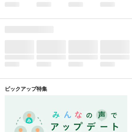
ピックアップ特集