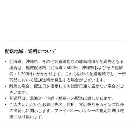
配送地域・送料について
北海道、沖縄県、その他各都道府県の離島地域が配送先となる
場合は、地域配送料（北海道：500円、沖縄県およびその他離
島：1,700円）がかかります。これら以外の配送地域でも、一部
商品において追加送料が発生する場合がございます。
離島の場合、配送日を指定しても指定日通り届かない場合がご
ざいます。
別送品は、北海道・沖縄・離島への配送は致しかねます。
ご入力いただいたお届け先名、住所、電話番号をカインズ以外
の出荷元に開示します。プライバシーポリシーの規定に則り厳
重に取り扱います。