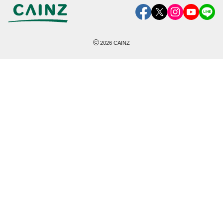
©
2026
CAINZ