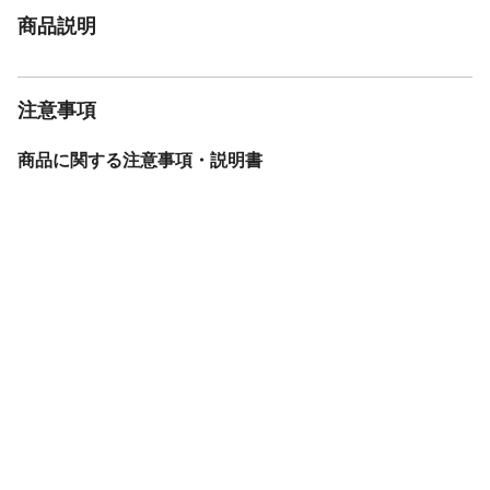
商品説明
注意事項
商品に関する注意事項・説明書