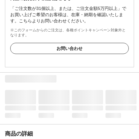
「ご注文数が31個以上、または、ご注文金額5万円以上」で
お買い上げご希望のお客様は、在庫・納期を確認いたしま
す。こちらよりお問い合わせください。
※このフォームからのご注文は、各種ポイントキャンペーン対象外と
なります。
お問い合わせ
商品の詳細