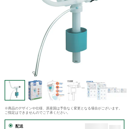
※商品のデザインや仕様、原産国は予告なく変更となる場合がございます。
ご指定はできませんのでご了承ください。
配送