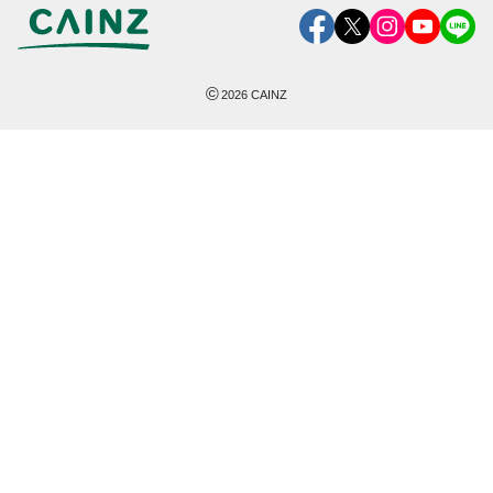
©
2026
CAINZ