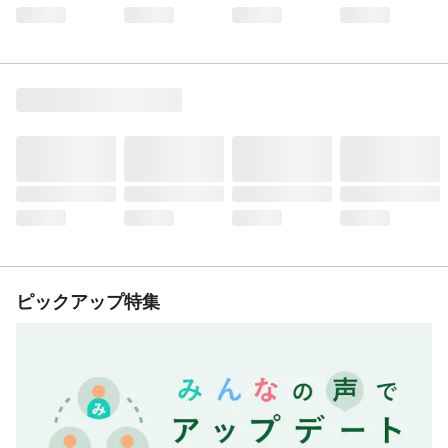
ピックアップ特集