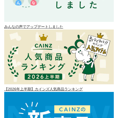
みんなの声でアップデートしました
【2026年上半期】カインズ人気商品ランキング