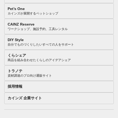
Pet’s One
カインズが展開するペットショップ
CAINZ Reserve
ワークショップ、施設予約、工具レンタル
DIY Style
自分でものづくりしたいすべての人をサポート
くらシェア
商品を組み合わせたくらしのアイデアシェア
トラノテ
資材調達のプロ向け通販サイト
採用情報
カインズ 企業サイト