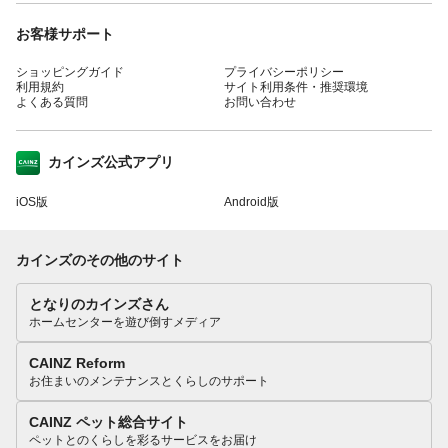
お客様サポート
ショッピングガイド
プライバシーポリシー
利用規約
サイト利用条件・推奨環境
よくある質問
お問い合わせ
カインズ公式アプリ
iOS版
Android版
カインズのその他のサイト
となりのカインズさん
ホームセンターを遊び倒すメディア
CAINZ Reform
お住まいのメンテナンスとくらしのサポート
CAINZ ペット総合サイト
ペットとのくらしを彩るサービスをお届け