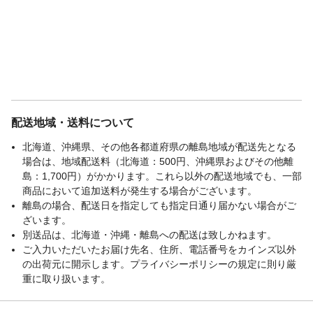
配送地域・送料について
北海道、沖縄県、その他各都道府県の離島地域が配送先となる
場合は、地域配送料（北海道：500円、沖縄県およびその他離
島：1,700円）がかかります。これら以外の配送地域でも、一部
商品において追加送料が発生する場合がございます。
離島の場合、配送日を指定しても指定日通り届かない場合がご
ざいます。
別送品は、北海道・沖縄・離島への配送は致しかねます。
ご入力いただいたお届け先名、住所、電話番号をカインズ以外
の出荷元に開示します。プライバシーポリシーの規定に則り厳
重に取り扱います。